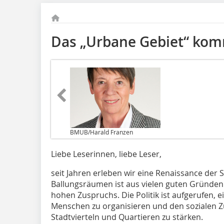
Das „Urbane Gebiet“ ko
BMUB/Harald Franzen
Liebe Leserinnen, liebe Leser,
seit Jahren erleben wir eine Renaissance der 
Ballungsräumen ist aus vielen guten Gründen 
hohen Zuspruchs. Die Politik ist aufgerufen,
Menschen zu organisieren und den sozialen
Stadtvierteln und Quartieren zu stärken.