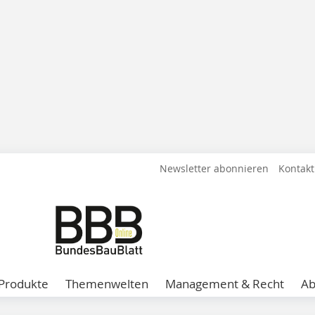
Newsletter abonnieren
Kontakt
Produkte
Themenwelten
Management & Recht
A