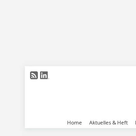
Home
Aktuelles & Heft