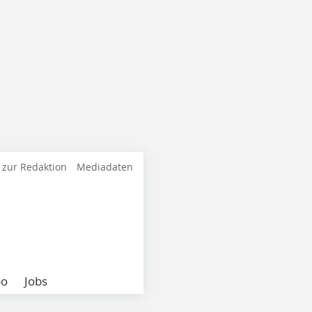
 zur Redaktion
Mediadaten
bo
Jobs