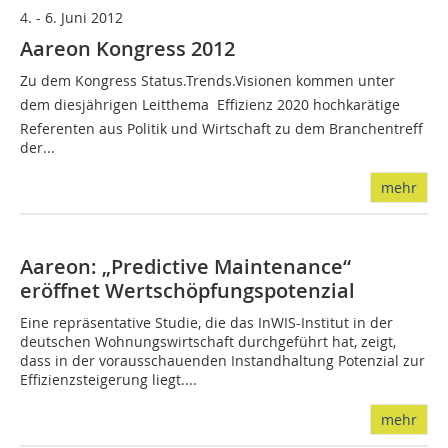
4. - 6. Juni 2012
Aareon Kongress 2012
Zu dem Kongress Status.Trends.Visionen kommen unter
dem diesjährigen Leitthema  Effizienz 2020 hochkarätige
Referenten aus Politik und Wirtschaft zu dem Branchentreff
der...
mehr
Aareon: „Predictive Maintenance“
eröffnet Wertschöpfungs­potenzial
Eine repräsentative Studie, die das InWIS-Institut in der
deutschen Wohnungswirtschaft durchgeführt hat, zeigt,
dass in der vorausschauenden Instandhaltung Potenzial zur
Effizienzsteigerung liegt....
mehr