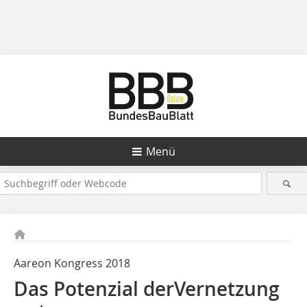
Menü
Aareon Kongress 2018
Das Potenzial derVernetzung