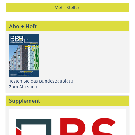
Mehr Stellen
Abo + Heft
Testen Sie das BundesBauBlatt!
Zum Aboshop
Supplement