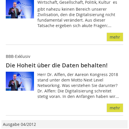
Wirtschaft, Gesellschaft, Politik, Kultur  es
gibt nahezu keinen Bereich unserer
Zivilisation, den die Digitalisierung nicht
fundamental verändert. Aus dieser
Tatsache ergeben sich akute Fragen:...
mehr
BBB-Exklusiv
Die Hoheit über die Daten behalten!
Herr Dr. Alflen, der Aareon Kongress 2018
stand unter dem Motto Next Level
Networking. Was verstehen Sie darunter?
Dr. Alflen: Die Digitalisierung schreitet
stetig voran. In den Anfängen haben wir...
mehr
Ausgabe 04/2012