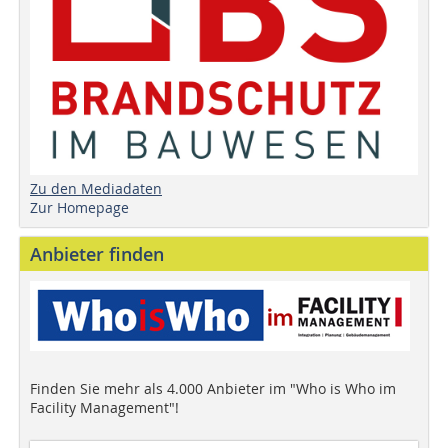
Zu den Mediadaten
Zur Homepage
Anbieter finden
Finden Sie mehr als 4.000 Anbieter im "Who is Who im
Facility Management"!