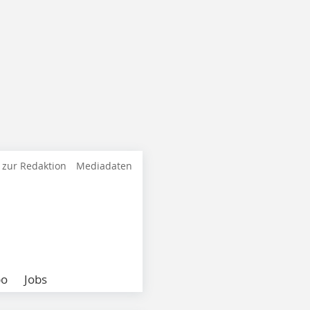
 zur Redaktion
Mediadaten
bo
Jobs