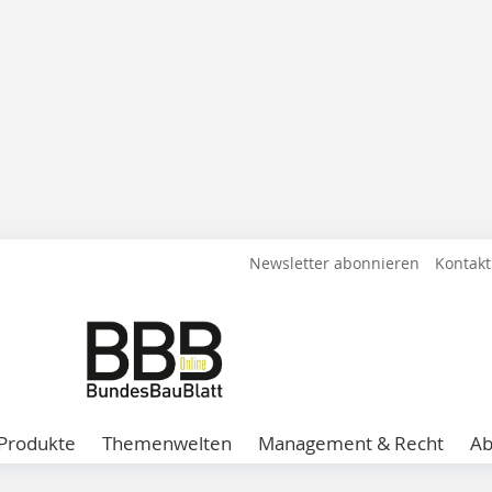
Newsletter abonnieren
Kontakt
Produkte
Themenwelten
Management & Recht
A