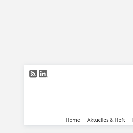
Home
Aktuelles & Heft