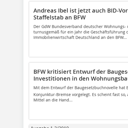
Andreas Ibel ist jetzt auch BID-V
Staffelstab an BFW
Der GdW Bundesverband deutscher Wohnungs- 
turnusgemäß für ein Jahr die Geschäftsführung 
Immobilienwirtschaft Deutschland an den BFW...
BFW kritisiert Entwurf der Bauge
Investitionen in den Wohnungsba
Mit dem Entwurf der Baugesetzbuchnovelle hat 
Konjunktur-Bremse vorgelegt. Es scheint fast so, 
Mittel an die Hand...