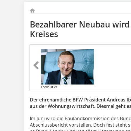
Bezahlbarer Neubau wird
Kreises
Foto: BFW
Der ehrenamtliche BFW-Präsident Andreas Ibe
aus der Wohnungswirtschaft. Diesmal geht e
Im Juni wird die Baulandkommission des Bun
Abschlussbericht vorstellen. Doch fest steht 