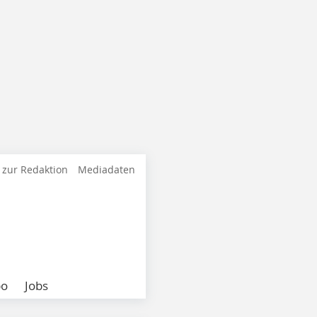
 zur Redaktion
Mediadaten
bo
Jobs