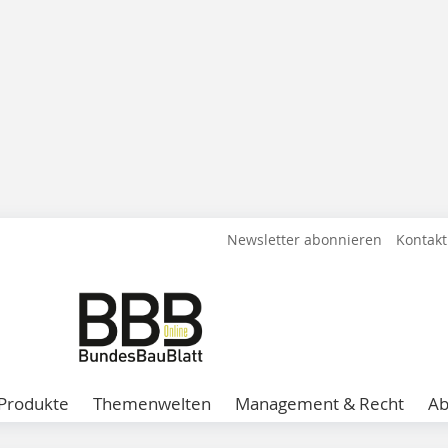
Newsletter abonnieren
Kontakt
Produkte
Themenwelten
Management & Recht
A