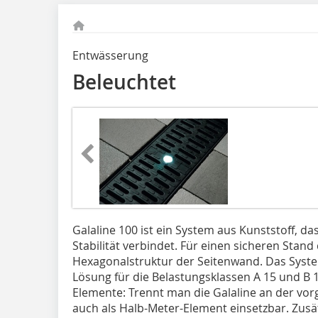
Entwässerung
Beleuchtet
Galaline 100 ist ein System aus Kunststoff, d
Stabilität verbindet. Für einen sicheren Stand
Hexagonalstruktur der Seitenwand. Das System
Lösung für die Belastungsklassen A 15 und B 12
Elemente: Trennt man die Galaline an der vorg
auch als Halb-Meter-Element einsetzbar. Zusät