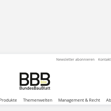
Newsletter abonnieren
Kontakt
Produkte
Themenwelten
Management & Recht
A