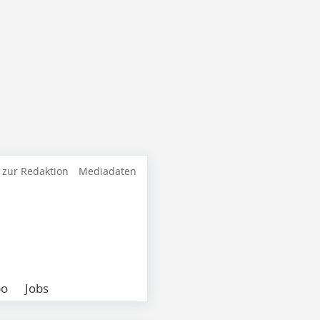
 zur Redaktion
Mediadaten
bo
Jobs