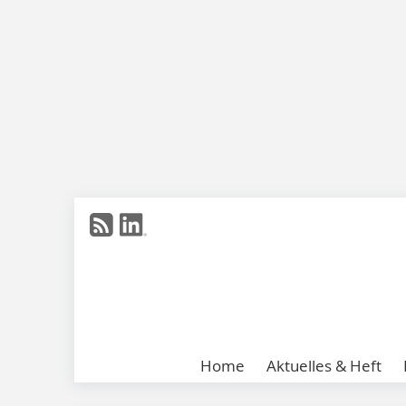
Home
Aktuelles & Heft