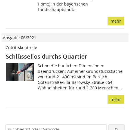
Home) in der bayerischen
Landeshauptstadt...
mehr
Ausgabe 06/2021
Zutrittskontrolle
Schlüssellos durchs Quartier
Schon die baulichen Dimensionen
beeindrucken: Auf einer Grundstücksfläche
von rund 21.400 m² sind im Bereich
Gotenstraße/Ella-Barowsky-Straße 664
Wohneinheiten für rund 1.200 Menschen...
mehr