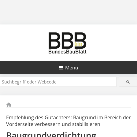
Menü
Empfehlung des Gutachters: Baugrund im Bereich der
Vorderseite verbessern und stabilisieren
Baugrundverdichtung