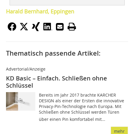
Harald Bernhard, Eppingen
Thematisch passende Artikel:
Advertorial/Anzeige
KD Basic – Einfach. Schließen ohne
Schlüssel
Bereits im Jahr 2017 brachte KARCHER
DESIGN als einer der Ersten die innovative
Privacy-Pin-Technologie nach Europa. Mit
Schließen ohne Schlüssel werden Türen
über einen Pin komfortabel mit...
mehr