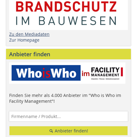
Zu den Mediadaten
Zur Homepage
Anbieter finden
Finden Sie mehr als 4.000 Anbieter im "Who is Who im
Facility Management"!
Anbieter finden!