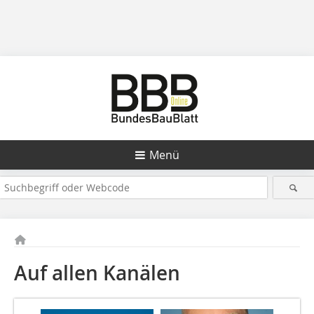
Menü
Auf allen Kanälen