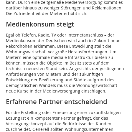
kann. Durch eine zeitgemäße Medienversorgung kommt es
darüber hinaus zu weniger Störungen und Reklamationen.
Die Zufriedenheit der Mieter erhöht sich.
Medienkonsum steigt
Egal ob Telefon, Radio, TV oder Internetanschluss – der
Medienkonsum der Deutschen wird auch in Zukunft neue
Rekordhöhen erklimmen. Diese Entwicklung stellt die
Wohnungswirtschaft vor große Herausforderungen. Um
Mietern eine optimale mediale Infrastruktur bieten zu
können, müssen die Objekte im Besitz stets auf dem
technisch neuesten Stand sein. Angesichts der gestiegenen
Anforderungen von Mietern und der zukünftigen
Entwicklung der Bevölkerung und Städte aufgrund des
demografischen Wandels muss die Wohnungswirtschaft
neue Kurse in der Medienversorgung einschlagen.
Erfahrene Partner entscheidend
Für die Erstellung oder Erneuerung einer zukunftsfähigen
Lösung ist ein kompetenter Partner gefragt, der das
Versorgungskonzept auf die Bedürfnisse des Kunden
zuschneidet. Generell sollten Wohnungsunternehmen