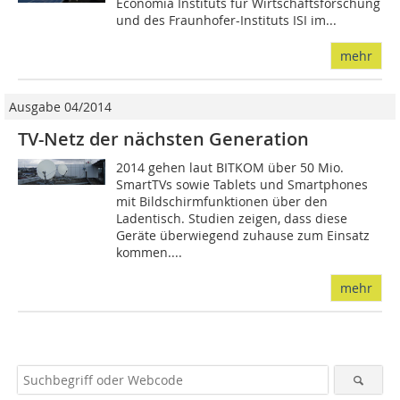
Economia Instituts für Wirtschaftsforschung
und des Fraunhofer-Instituts ISI im...
mehr
Ausgabe 04/2014
TV-Netz der nächsten Generation
2014 gehen laut BITKOM über 50 Mio.
SmartTVs sowie Tablets und Smartphones
mit Bildschirmfunktionen über den
Ladentisch. Studien zeigen, dass diese
Geräte überwiegend zuhause zum Einsatz
kommen....
mehr