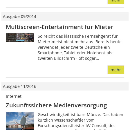
Ausgabe 09/2014
Multiscreen-Entertainment für Mieter
So reicht das klassische Fernsehgerät für
Mieter meist nicht mehr aus. Bereits heute
verwendet jeder zweite Deutsche ein
Smartphone, Tablet oder Notebook als
zweiten Bildschirm - oft sogar...
mehr
Ausgabe 11/2016
Internet
Zukunftssichere Medienversorgung
Geschwindigkeit ist bare Münze. Das haben
kürzlich Wissenschaftler vom
Forschungsdienstleister IW Consult, des