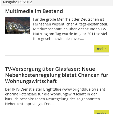
Ausgabe 09/2012
Multimedia im Bestand
Für die große Mehrheit der Deutschen ist
Fernsehen wesentlicher Alltags-Bestandteil.
Mit durchschnittlich über vier Stunden TV-
Nutzung am Tag wurde im Jahr 2011 so viel
fern gesehen, wie nie zuvor....
mehr
TV-Versorgung über Glasfaser: Neue
Nebenkostenregelung bietet Chancen für
Wohnungswirtschaft
Der IPTV-Dienstleister BrightBlue (www.brightblue.tv) sieht
enorme Potenziale für die Wohnungswirtschaft in der
kürzlich beschlossenen Neuregelung des so genannten
Nebenkostenprivilegs. Das...
mehr