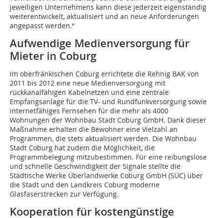
jeweiligen Unternehmens kann diese jederzeit eigenständig
weiterentwickelt, aktualisiert und an neue Anforderungen
angepasst werden.“
Aufwendige Medienversorgung für
Mieter in Coburg
Im oberfränkischen Coburg errichtete die Rehnig BAK von
2011 bis 2012 eine neue Medienversorgung mit
rückkanalfähigen Kabelnetzen und eine zentrale
Empfangsanlage für die TV- und Rundfunkversorgung sowie
internetfähiges Fernsehen für die mehr als 4000
Wohnungen der Wohnbau Stadt Coburg GmbH. Dank dieser
Maßnahme erhalten die Bewohner eine Vielzahl an
Programmen, die stets aktualisiert werden. Die Wohnbau
Stadt Coburg hat zudem die Möglichkeit, die
Programmbelegung mitzubestimmen. Für eine reibungslose
und schnelle Geschwindigkeit der Signale stellte die
Städtische Werke Überlandwerke Coburg GmbH (SÜC) über
die Stadt und den Landkreis Coburg moderne
Glasfaserstrecken zur Verfügung.
Kooperation für kostengünstige