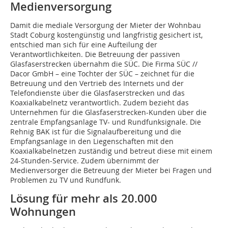
Medienversorgung
Damit die mediale Versorgung der Mieter der Wohnbau
Stadt Coburg kostengünstig und langfristig gesichert ist,
entschied man sich für eine Aufteilung der
Verantwortlichkeiten. Die Betreuung der passiven
Glasfaserstrecken übernahm die SÜC. Die Firma SÜC //
Dacor GmbH – eine Tochter der SÜC – zeichnet für die
Betreuung und den Vertrieb des Internets und der
Telefondienste über die Glasfaserstrecken und das
Koaxialkabelnetz verantwortlich. Zudem bezieht das
Unternehmen für die Glasfaserstrecken-Kunden über die
zentrale Empfangsanlage TV- und Rundfunksignale. Die
Rehnig BAK ist für die Signalaufbereitung und die
Empfangsanlage in den Liegenschaften mit den
Koaxialkabelnetzen zuständig und betreut diese mit einem
24-Stunden-Service. Zudem übernimmt der
Medienversorger die Betreuung der Mieter bei Fragen und
Problemen zu TV und Rundfunk.
Lösung für mehr als 20.000
Wohnungen