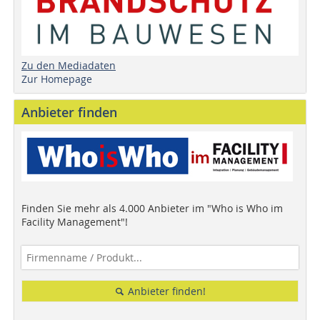
Zu den Mediadaten
Zur Homepage
Anbieter finden
Finden Sie mehr als 4.000 Anbieter im "Who is Who im
Facility Management"!
Anbieter finden!