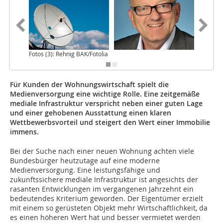
Fotos (3): Rehnig BAK/Fotolia
Für Kunden der Wohnungswirtschaft spielt die
Medienversorgung eine wichtige Rolle. Eine zeitgemäße
mediale Infrastruktur verspricht neben einer guten Lage
und einer gehobenen Ausstattung einen klaren
Wettbewerbsvorteil und steigert den Wert einer Immobilie
immens.
Bei der Suche nach einer neuen Wohnung achten viele
Bundesbürger heutzutage auf eine moderne
Medienversorgung. Eine leistungsfähige und
zukunftssichere mediale Infrastruktur ist angesichts der
rasanten Entwicklungen im vergangenen Jahrzehnt ein
bedeutendes Kriterium geworden. Der Eigentümer erzielt
mit einem so gerüsteten Objekt mehr Wirtschaftlichkeit, da
es einen höheren Wert hat und besser vermietet werden