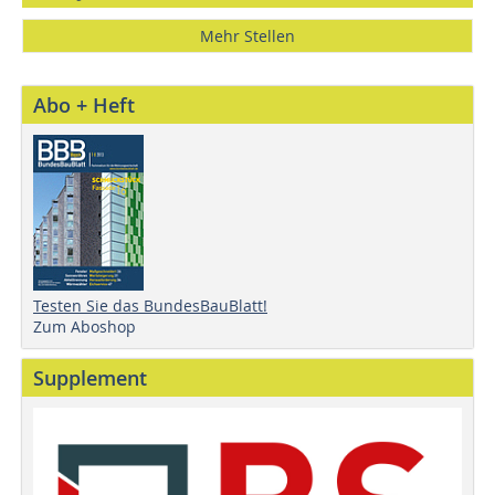
Mehr Stellen
Abo + Heft
Testen Sie das BundesBauBlatt!
Zum Aboshop
Supplement