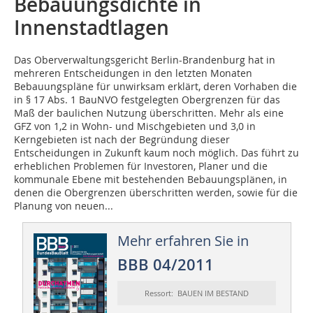
Bebauungsdichte in
Innenstadtlagen
Das Oberverwaltungsgericht Berlin-Brandenburg hat in
mehreren Entscheidungen in den letzten Monaten
Bebauungspläne für unwirksam erklärt, deren Vorhaben die
in § 17 Abs. 1 BauNVO festgelegten Obergrenzen für das
Maß der baulichen Nutzung überschritten. Mehr als eine
GFZ von 1,2 in Wohn- und Mischgebieten und 3,0 in
Kerngebieten ist nach der Begründung dieser
Entscheidungen in Zukunft kaum noch möglich. Das führt zu
erheblichen Problemen für Investoren, Planer und die
kommunale Ebene mit bestehenden Bebauungsplänen, in
denen die Obergrenzen überschritten werden, sowie für die
Planung von neuen...
Mehr erfahren Sie in
BBB 04/2011
Ressort: BAUEN IM BESTAND