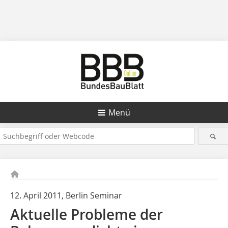
Menü
12. April 2011, Berlin Seminar
Aktuelle Probleme der