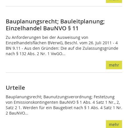
Bauplanungsrecht; Bauleitplanung;
Einzelhandel BauNVO § 11
Zu Anforderungen bei der Ausweisung von
Einzelhandelsflächen BVerwG, Beschl. vom 26. Juli 2011 - 4
BN 9.11 - Aus den Gründen: Die auf die Zulassungsgründe
nach § 132 Abs. 2 Nr. 1 VwGO...
mehr
Urteile
Bauplanungsrecht; Baunutzungsverordnung; Festetzung
von Emissionskontingenten BauNVO § 1 Abs. 4 Satz 1 Nr., 2,
Satz 2 1. Werden für ein Baugebiet nach § 1 Abs. 4 Satz 1 Nr.
2 BauNVO...
mehr