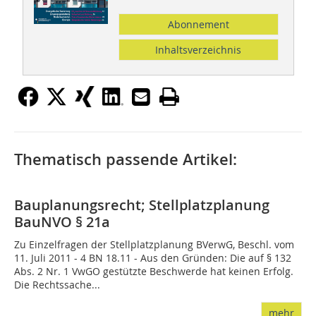
Abonnement
Inhaltsverzeichnis
Thematisch passende Artikel:
Bauplanungsrecht; Stellplatzplanung
BauNVO § 21a
Zu Einzelfragen der Stellplatzplanung BVerwG, Beschl. vom
11. Juli 2011 - 4 BN 18.11 - Aus den Gründen: Die auf § 132
Abs. 2 Nr. 1 VwGO gestützte Beschwerde hat keinen Erfolg.
Die Rechtssache...
mehr