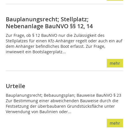
Bauplanungsrecht; Stellplatz;
Nebenanlage BauNVO §§ 12, 14
Zur Frage, ob § 12 BauNVO nur die Zulässigkeit des
Stellplatzes für einen Kfz-Anhänger regelt oder auch ein auf
dem Anhänger befindliches Boot erfasst. Zur Frage,
inwieweit ein Bootslagerplatz...
mehr
Urteile
Bauplanungsrecht; Bebauungsplan; Bauweise BauNVO § 23
Zur Bestimmung einer abweichenden Bauweise durch die
Festsetzung der überbaubaren Grundstücksfläche unter
Verwendung von Baulinien oder...
mehr