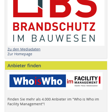
Zu den Mediadaten
Zur Homepage
Anbieter finden
Finden Sie mehr als 4.000 Anbieter im "Who is Who im
Facility Management"!