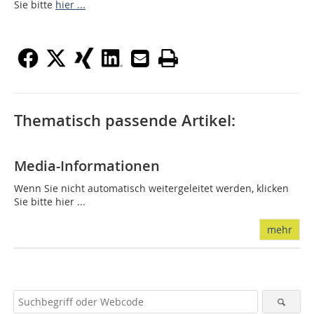
Sie bitte
hier ...
Thematisch passende Artikel:
Media-Informationen
Wenn Sie nicht automatisch weitergeleitet werden, klicken
Sie bitte hier ...
mehr