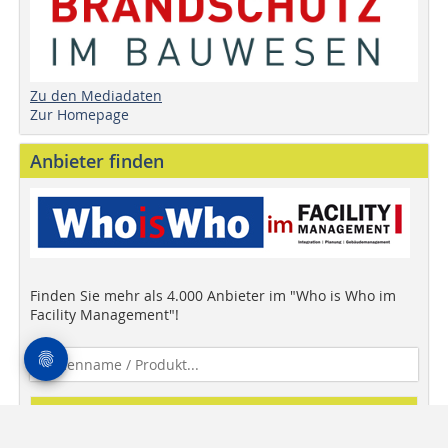
Zu den Mediadaten
Zur Homepage
Anbieter finden
Finden Sie mehr als 4.000 Anbieter im "Who is Who im
Facility Management"!
Anbieter finden!