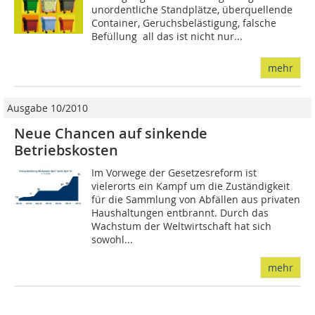
unordentliche Standplätze, überquellende
Container, Geruchsbelästigung, falsche
Befüllung  all das ist nicht nur...
mehr
Ausgabe 10/2010
Neue Chancen auf sinkende
Betriebskosten
Im Vorwege der Gesetzesreform ist
vielerorts ein Kampf um die Zuständigkeit
für die Sammlung von Abfällen aus privaten
Haushaltungen entbrannt. Durch das
Wachstum der Weltwirtschaft hat sich
sowohl...
mehr