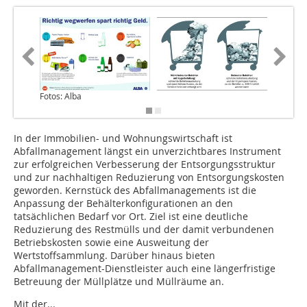
Fotos: Alba
In der Immobilien- und Wohnungswirtschaft ist
Abfallmanagement längst ein unverzichtbares Instrument
zur erfolgreichen Verbesserung der Entsorgungsstruktur
und zur nachhaltigen Reduzierung von Entsorgungskosten
geworden. Kernstück des Abfallmanagements ist die
Anpassung der Behälterkonfigurationen an den
tatsächlichen Bedarf vor Ort. Ziel ist eine deutliche
Reduzierung des Restmülls und der damit verbundenen
Betriebskosten sowie eine Ausweitung der
Wertstoffsammlung. Darüber hinaus bieten
Abfallmanagement-Dienstleister auch eine längerfristige
Betreuung der Müllplätze und Müllräume an.
Mit der...