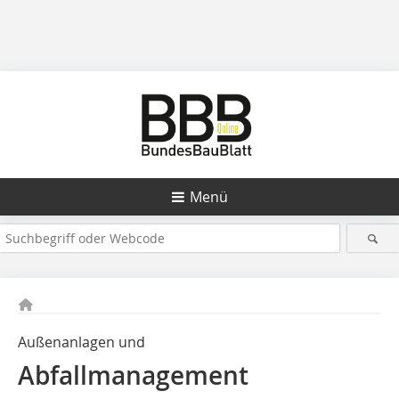
Menü
Außenanlagen und
Abfallmanagement