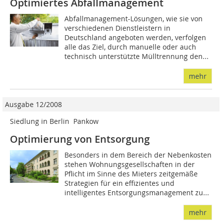
Optimiertes Abfallmanagement
Abfallmanagement-Lösungen, wie sie von
verschiedenen Dienstleistern in
Deutschland angeboten werden, verfolgen
alle das Ziel, durch manuelle oder auch
technisch unterstützte Mülltrennung den...
mehr
Ausgabe 12/2008
Siedlung in Berlin  Pankow
Optimierung von Ent­sorgung
Besonders in dem Bereich der Nebenkosten
stehen Wohnungsgesellschaften in der
Pflicht im Sinne des Mieters zeitgemäße
Strategien für ein effizientes und
intelligentes Entsorgungsmanagement zu...
mehr