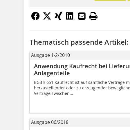
Thematisch passende Artikel:
Ausgabe 1-2/2010
Anwendung Kaufrecht bei Liefer
Anlagenteile
BGB § 651 Kaufrecht ist auf sämtliche Verträge mi
herzustellender oder zu erzeugender beweglich
Verträge zwischen...
Ausgabe 06/2018