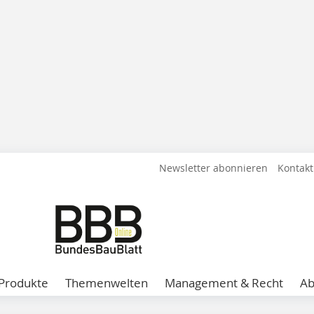
Newsletter abonnieren
Kontakt
Produkte
Themenwelten
Management & Recht
A