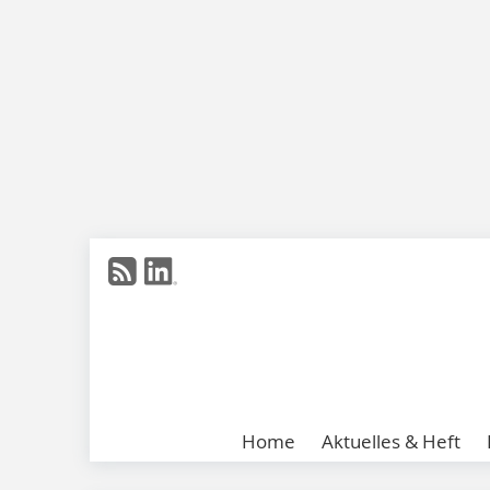
Home
Aktuelles & Heft