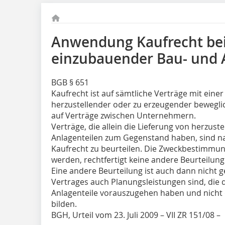
Anwendung Kaufrecht bei
einzubauender Bau- und 
BGB § 651
Kaufrecht ist auf sämtliche Verträge mit einer
herzustellender oder zu erzeugender bewegl
auf Verträge zwischen Unternehmern.
Verträge, die allein die Lieferung von herzus
Anlagenteilen zum Gegenstand haben, sind n
Kaufrecht zu beurteilen. Die Zweckbestimmung
werden, rechtfertigt keine andere Beurteilung
Eine andere Beurteilung ist auch dann nicht g
Vertrages auch Planungsleistungen sind, die 
Anlagenteile vorauszugehen haben und nicht
bilden.
BGH, Urteil vom 23. Juli 2009 – VII ZR 151/08 –