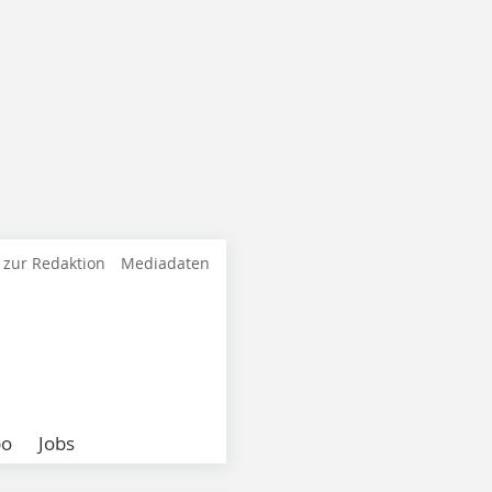
 zur Redaktion
Mediadaten
bo
Jobs