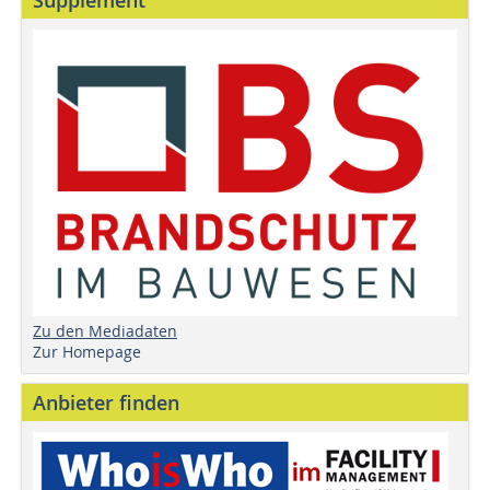
Supplement
Zu den Mediadaten
Zur Homepage
Anbieter finden