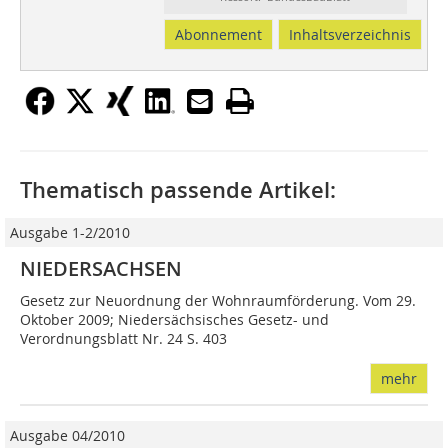
Abonnement
Inhaltsverzeichnis
Thematisch passende Artikel:
Ausgabe 1-2/2010
NIEDERSACHSEN
Gesetz zur Neuordnung der Wohnraumförderung. Vom 29.
Oktober 2009; Niedersächsisches Gesetz- und
Verordnungsblatt Nr. 24 S. 403
mehr
Ausgabe 04/2010