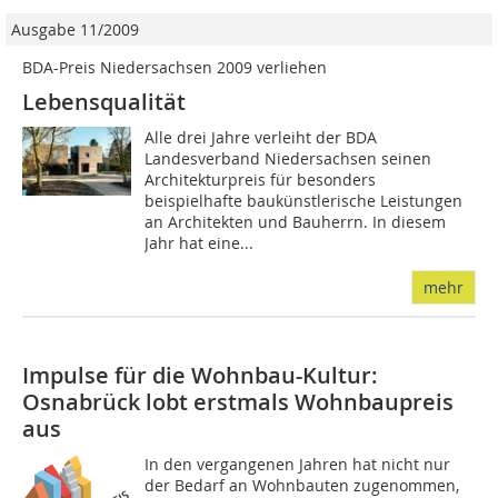
Ausgabe 11/2009
BDA-Preis Niedersachsen 2009 verliehen
Lebensqualität
Alle drei Jahre verleiht der BDA
Landesverband Niedersachsen seinen
Architekturpreis für be­­sonders
beispielhafte baukünstlerische Leistungen
an Architekten und Bauherrn. In diesem
Jahr hat eine...
mehr
Impulse für die Wohnbau-Kultur:
Osnabrück lobt erstmals Wohnbaupreis
aus
In den vergangenen Jahren hat nicht nur
der Bedarf an Wohnbauten zugenommen,