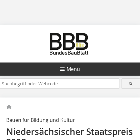
Menü
Bauen für Bildung und Kultur
Niedersächsischer Staatspreis