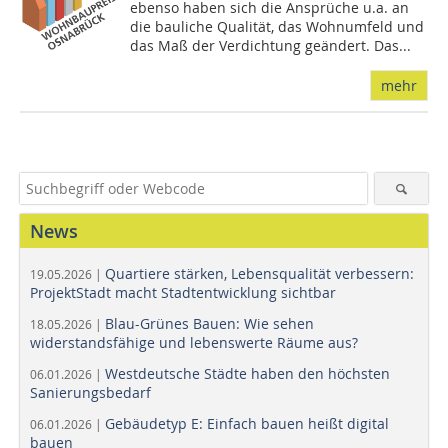
ebenso haben sich die Ansprüche u.a. an
die bauliche Qualität, das Wohnumfeld und
das Maß der Verdichtung geändert. Das...
mehr
News
Quartiere stärken, Lebensqualität verbessern:
19.05.2026 |
ProjektStadt macht Stadtentwicklung sichtbar
Blau-Grünes Bauen: Wie sehen
18.05.2026 |
widerstandsfähige und lebenswerte Räume aus?
Westdeutsche Städte haben den höchsten
06.01.2026 |
Sanierungsbedarf
Gebäudetyp E: Einfach bauen heißt digital
06.01.2026 |
bauen