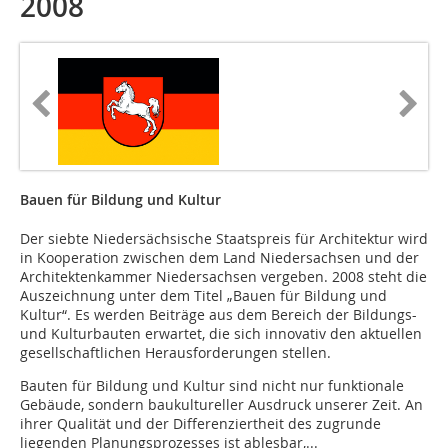
2008
Bauen für Bildung und Kultur
Der siebte Niedersächsische Staatspreis für Architektur wird
in Kooperation zwischen dem Land Niedersachsen und der
Architektenkammer Niedersachsen vergeben. 2008 steht die
Auszeichnung unter dem Titel „Bauen für Bildung und
Kultur“. Es werden Beiträge aus dem Bereich der Bildungs-
und Kulturbauten erwartet, die sich innovativ den aktuellen
gesellschaftlichen Herausforderungen stellen.
Bauten für Bildung und Kultur sind nicht nur funktionale
Gebäude, sondern baukultureller Ausdruck unserer Zeit. An
ihrer Qualität und der Differenziertheit des zugrunde
liegenden Planungsprozesses ist ablesbar,...