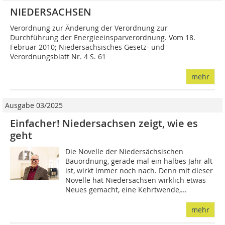
NIEDERSACHSEN
Verordnung zur Änderung der Verordnung zur
Durchführung der Energieeinsparverordnung. Vom 18.
Februar 2010; Niedersächsisches Gesetz- und
Verordnungsblatt Nr. 4 S. 61
mehr
Ausgabe 03/2025
Einfacher! Niedersachsen zeigt, wie es
geht
Die Novelle der Niedersächsischen
Bauordnung, gerade mal ein halbes Jahr alt
ist, wirkt immer noch nach. Denn mit dieser
Novelle hat Niedersachsen wirklich etwas
Neues gemacht, eine Kehrtwende,...
mehr