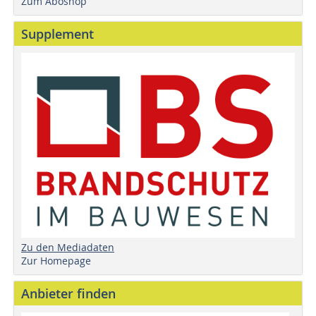
Zum Aboshop
Supplement
Zu den Mediadaten
Zur Homepage
Anbieter finden