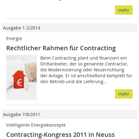
mehr
Ausgabe 1-2/2014
Energie
Rechtlicher Rahmen für Contracting
Beim Contracting plant und finanziert ein
Drittanbieter, der so genannte Contractor,
die Modernisierung oder Neuerrichtung
der Anlage. Er ist anschließend komplett für
den Betrieb und die Lieferung...
mehr
Ausgabe 7/8/2011
Intelligente Energiekonzepte
Contracting-Kongress 2011 in Neuss