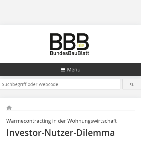
Menü
Wärmecontracting in der Wohnungswirtschaft
Investor-Nutzer-Dilemma