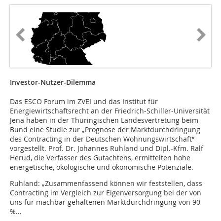
Investor-Nutzer-Dilemma
Das ESCO Forum im ZVEI und das Institut für
Energiewirtschaftsrecht an der Friedrich-Schiller-Universität
Jena haben in der Thüringischen Landesvertretung beim
Bund eine Studie zur „Prognose der Marktdurchdringung
des Contracting in der Deutschen Wohnungswirtschaft“
vorgestellt. Prof. Dr. Johannes Ruhland und Dipl.-Kfm. Ralf
Herud, die Verfasser des Gutachtens, ermittelten hohe
energetische, ökologische und ökonomische Potenziale.
Ruhland: „Zusammenfassend können wir feststellen, dass
Contracting im Vergleich zur Eigenversorgung bei der von
uns für machbar gehaltenen Marktdurchdringung von 90
%...