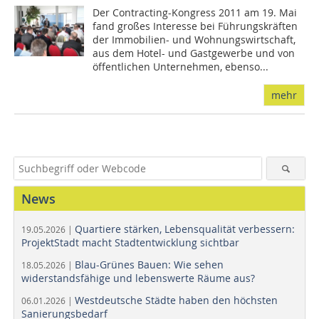
Der Contracting-Kongress 2011 am 19. Mai
fand großes Interesse bei Führungskräften
der Immobilien- und Wohnungswirtschaft,
aus dem Hotel- und Gastgewerbe und von
öffentlichen Unternehmen, ebenso...
mehr
News
Quartiere stärken, Lebensqualität verbessern:
19.05.2026 |
ProjektStadt macht Stadtentwicklung sichtbar
Blau-Grünes Bauen: Wie sehen
18.05.2026 |
widerstandsfähige und lebenswerte Räume aus?
Westdeutsche Städte haben den höchsten
06.01.2026 |
Sanierungsbedarf