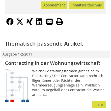
Abonnement
Inhaltsverzeichnis
Thematisch passende Artikel:
Ausgabe 1-2/2011
Contracting in der Wohnungswirtschaft
Welche Gestaltungsformen gibt es beim
Contracting? Der Contractor kann rechtlich
Eigentümer oder Pächter der
Wärmeerzeugungsanlage sein. Praktisch
wird im Regelfall der Contractor die Wärme
an den...
mehr