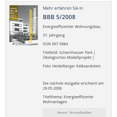
Mehr erfahren Sie in
BBB 5/2008
Energieeffizienter Wohnungsbau
57. Jahrgang
ISSN 007-5884
Titelbild: Scharnhauser Park |
Ökologisches Modellprojekt |
Foto: Heidelberger Kalksandstein
Die nächste Ausgabe erscheint am
28.05.2008
Titelthema: Energieeffiziente
Wohnanlagen
Ressort: BundesBauBlatt