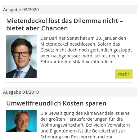
Ausgabe 03/2020
Mietendeckel löst das Dilemma nicht –
bietet aber Chancen
Der Berliner Senat hat am 30. Januar den
Mietendeckel beschlossen. Sofern das
Gesetz nicht doch noch gerichtlich gestoppt
oder nachgebessert wird, soll es noch im
Februar im Amtsblatt veröffentlicht...
mehr
Ausgabe 04/2010
Umweltfreundlich Kosten sparen
Die Bewältigung des Klimawandels ist eine
der größten Herausforderungen für die
Wohnungswirtschaft. Bei vielen Verwaltern
und Eigentümern ist die Bereitschaft zur
Schonung von Ressourcen und zur...