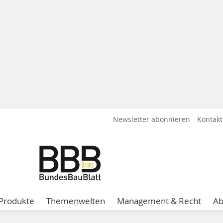
Newsletter abonnieren
Kontakt
Produkte
Themenwelten
Management & Recht
A