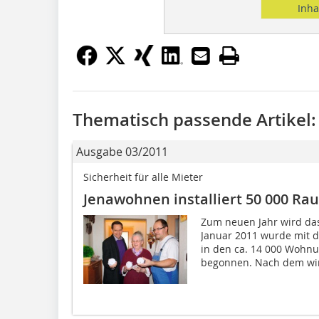
Inha
Thematisch passende Artikel:
Ausgabe 03/2011
Sicherheit für alle Mieter
Jenawohnen installiert 50 000 Ra
Zum neuen Jahr wird da
Januar 2011 wurde mit d
in den ca. 14 000 Woh
begonnen. Nach dem wir