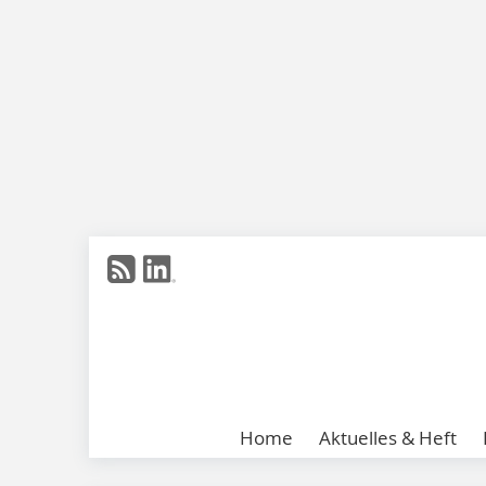
Home
Aktuelles & Heft