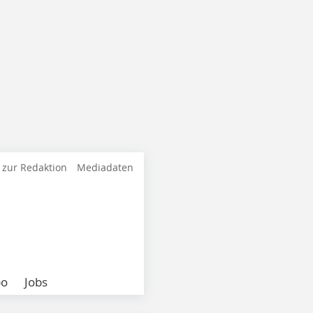
 zur Redaktion
Mediadaten
bo
Jobs