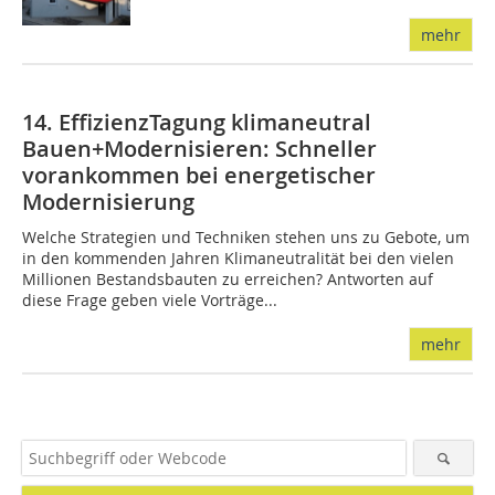
mehr
14. EffizienzTagung klimaneutral
Bauen+Modernisieren: Schneller
vorankommen bei energetischer
Modernisierung
Welche Strategien und Techniken stehen uns zu Gebote, um
in den kommenden Jahren Klimaneutralität bei den vielen
Millionen Bestandsbauten zu erreichen? Antworten auf
diese Frage geben viele Vorträge...
mehr