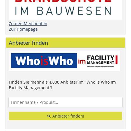
Zu den Mediadaten
Zur Homepage
Anbieter finden
Finden Sie mehr als 4.000 Anbieter im "Who is Who im
Facility Management"!
Anbieter finden!