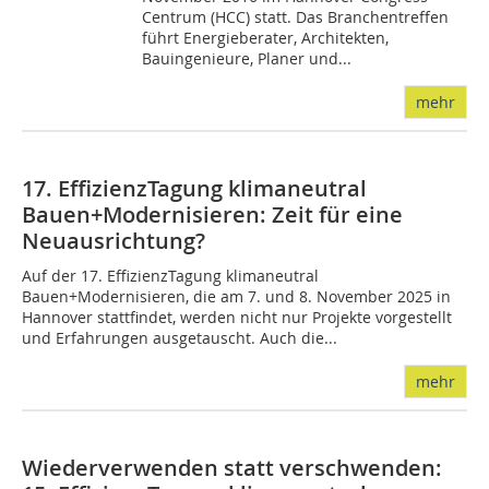
Centrum (HCC) statt. Das Branchentreffen
führt Energieberater, Architekten,
Bauingenieure, Planer und...
mehr
17. EffizienzTagung klimaneutral
Bauen+Modernisieren: Zeit für eine
Neuausrichtung?
Auf der 17. EffizienzTagung klimaneutral
Bauen+Modernisieren, die am 7. und 8. November 2025 in
Hannover stattfindet, werden nicht nur Projekte vorgestellt
und Erfahrungen ausgetauscht. Auch die...
mehr
Wiederverwenden statt verschwenden: