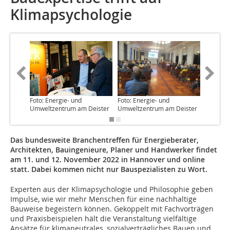
Klimapsychologie
Foto: Energie- und
Foto: Energie- und
Umweltzentrum am Deister
Umweltzentrum am Deister
Das bundesweite Branchentreffen für Energieberater,
Architekten, Bauingenieure, Planer und Handwerker findet
am 11. und 12. November 2022 in Hannover und online
statt. Dabei kommen nicht nur Bauspezialisten zu Wort.
Experten aus der Klimapsychologie und Philosophie geben
Impulse, wie wir mehr Menschen für eine nachhaltige
Bauweise begeistern können. Gekoppelt mit Fachvorträgen
und Praxisbeispielen hält die Veranstaltung vielfältige
Ansätze für klimaneutrales, sozialverträgliches Bauen und