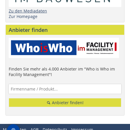
Zu den Mediadaten
Zur Homepage
Anbieter finden
Finden Sie mehr als 4.000 Anbieter im "Who is Who im
Facility Management"!
Anbieter finden!
Mediadaten
AGB
Datenschutz
Impressum