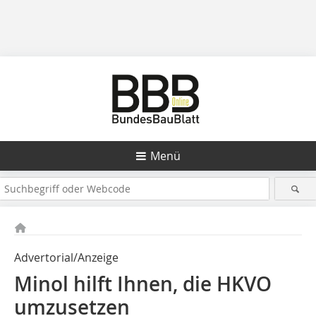
Menü
Advertorial/Anzeige
Minol hilft Ihnen, die HKVO
umzusetzen