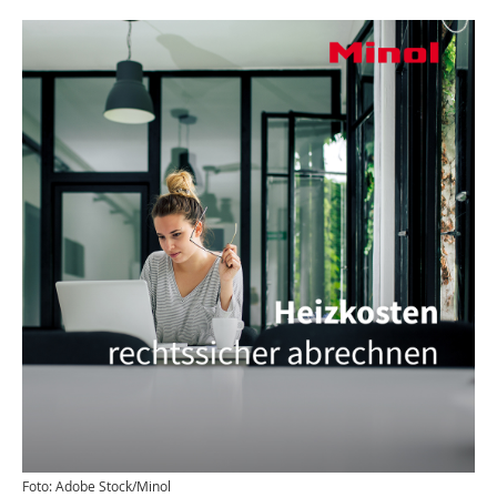
Foto: Adobe Stock/Minol