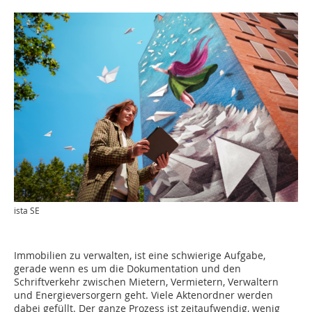
ista SE
Immobilien zu verwalten, ist eine schwierige Aufgabe,
gerade wenn es um die Dokumentation und den
Schriftverkehr zwischen Mietern, Vermietern, Verwaltern
und Energieversorgern geht. Viele Aktenordner werden
dabei gefüllt. Der ganze Prozess ist zeitaufwendig, wenig