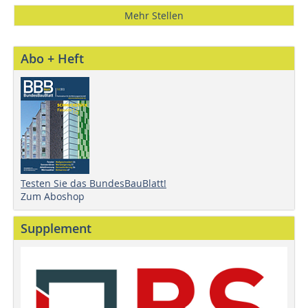
Mehr Stellen
Abo + Heft
Testen Sie das BundesBauBlatt!
Zum Aboshop
Supplement