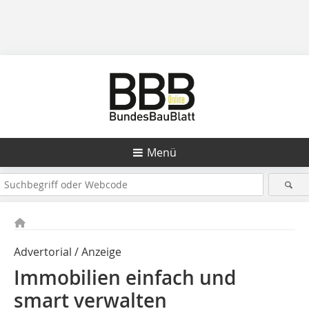
Menü
Advertorial / Anzeige
Immobilien einfach und
smart verwalten