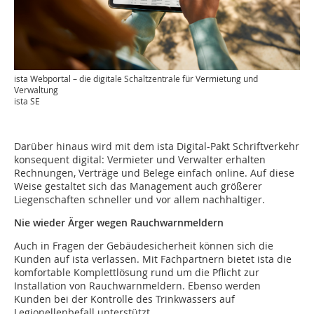
ista Webportal – die digitale Schaltzentrale für Vermietung und
Verwaltung
ista SE
Darüber hinaus wird mit dem ista Digital-Pakt Schriftverkehr
konsequent digital: Vermieter und Verwalter erhalten
Rechnungen, Verträge und Belege einfach online. Auf diese
Weise gestaltet sich das Management auch größerer
Liegenschaften schneller und vor allem nachhaltiger.
Nie wieder Ärger wegen Rauchwarnmeldern
Auch in Fragen der Gebäudesicherheit können sich die
Kunden auf ista verlassen. Mit Fachpartnern bietet ista die
komfortable Komplettlösung rund um die Pflicht zur
Installation von Rauchwarnmeldern. Ebenso werden
Kunden bei der Kontrolle des Trinkwassers auf
Legionellenbefall unterstützt.