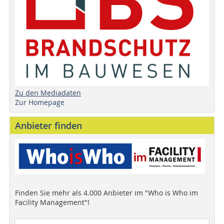
Zu den Mediadaten
Zur Homepage
Anbieter finden
Finden Sie mehr als 4.000 Anbieter im "Who is Who im
Facility Management"!