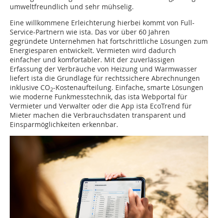
umweltfreundlich und sehr mühselig.
Eine willkommene Erleichterung hierbei kommt von Full-
Service-Partnern wie ista. Das vor über 60 Jahren
gegründete Unternehmen hat fortschrittliche Lösungen zum
Energiesparen entwickelt. Vermieten wird dadurch
einfacher und komfortabler. Mit der zuverlässigen
Erfassung der Verbräuche von Heizung und Warmwasser
liefert ista die Grundlage für rechtssichere Abrechnungen
inklusive CO
-Kostenaufteilung. Einfache, smarte Lösungen
2
wie moderne Funkmesstechnik, das ista Webportal für
Vermieter und Verwalter oder die App ista EcoTrend für
Mieter machen die Verbrauchsdaten transparent und
Einsparmöglichkeiten erkennbar.