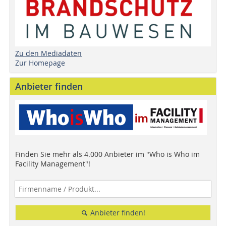
Zu den Mediadaten
Zur Homepage
Anbieter finden
Finden Sie mehr als 4.000 Anbieter im "Who is Who im
Facility Management"!
Anbieter finden!