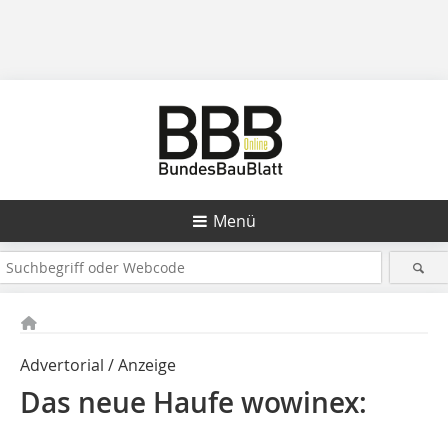
Menü
Advertorial / Anzeige
Das neue Haufe wowinex: