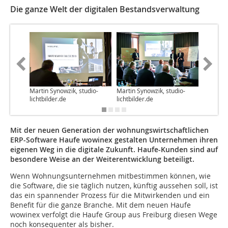
Die ganze Welt der digitalen Bestandsverwaltung
Martin Synowzik, studio-
Martin Synowzik, studio-
Martin S
lichtbilder.de
lichtbilder.de
lichtbild
Mit der neuen Generation der wohnungswirtschaftlichen
ERP-Software Haufe wowinex gestalten Unternehmen ihren
eigenen Weg in die digitale Zukunft. Haufe-Kunden sind auf
besondere Weise an der Weiterentwicklung beteiligt.
Wenn Wohnungsunternehmen mitbestimmen können, wie
die Software, die sie täglich nutzen, künftig aussehen soll, ist
das ein spannender Prozess für die Mitwirkenden und ein
Benefit für die ganze Branche. Mit dem neuen Haufe
wowinex verfolgt die Haufe Group aus Freiburg diesen Wege
noch konsequenter als bisher.