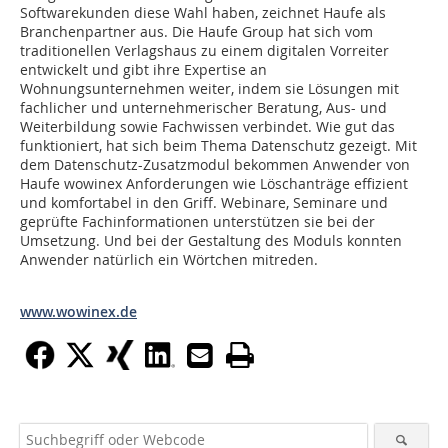
Softwarekunden diese Wahl haben, zeichnet Haufe als
Branchenpartner aus. Die Haufe Group hat sich vom
traditionellen Verlagshaus zu einem digitalen Vorreiter
entwickelt und gibt ihre Expertise an
Wohnungsunternehmen weiter, indem sie Lösungen mit
fachlicher und unternehmerischer Beratung, Aus- und
Weiterbildung sowie Fachwissen verbindet. Wie gut das
funktioniert, hat sich beim Thema Datenschutz gezeigt. Mit
dem Datenschutz-Zusatzmodul bekommen Anwender von
Haufe wowinex Anforderungen wie Löschanträge effizient
und komfortabel in den Griff. Webinare, Seminare und
geprüfte Fachinformationen unterstützen sie bei der
Umsetzung. Und bei der Gestaltung des Moduls konnten
Anwender natürlich ein Wörtchen mitreden.
www.wowinex.de