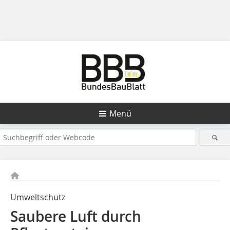
Menü
Umweltschutz
Saubere Luft durch