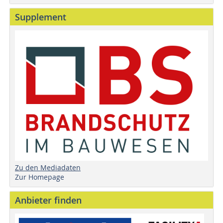
Supplement
Zu den Mediadaten
Zur Homepage
Anbieter finden