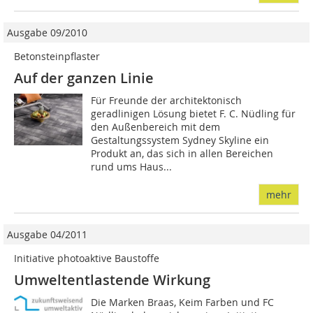
Ausgabe 09/2010
Betonsteinpflaster
Auf der ganzen Linie
Für Freunde der architektonisch
geradlinigen Lösung bietet F. C. Nüdling für
den Außenbereich mit dem
Gestaltungssystem Sydney Skyline ein
Produkt an, das sich in allen Bereichen
rund ums Haus...
mehr
Ausgabe 04/2011
Initiative photoaktive Baustoffe
Umweltentlastende Wirkung
Die Marken Braas, Keim Farben und FC