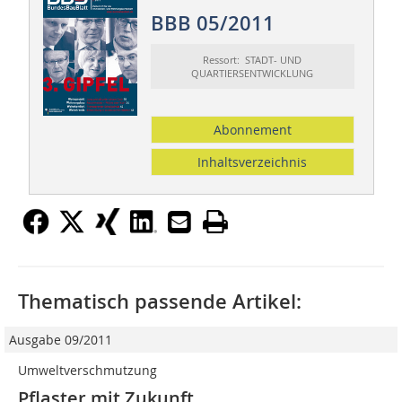
BBB 05/2011
Ressort: STADT- UND
QUARTIERSENTWICKLUNG
Abonnement
Inhaltsverzeichnis
Thematisch passende Artikel:
Ausgabe 09/2011
Umweltverschmutzung
Pflaster mit Zukunft