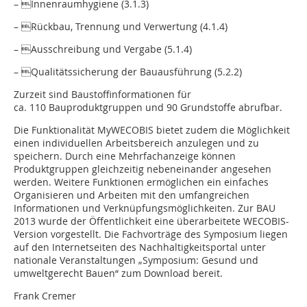
– Innenraumhygiene (3.1.3)
– Rückbau, Trennung und Verwertung (4.1.4)
– Ausschreibung und Vergabe (5.1.4)
– Qualitätssicherung der Bauausführung (5.2.2)
Zurzeit sind Baustoffinformationen für
ca. 110 Bauproduktgruppen und 90 Grundstoffe abrufbar.
Die Funktionalität MyWECOBIS bietet zudem die Möglichkeit
einen individuellen Arbeitsbereich anzulegen und zu
speichern. Durch eine Mehrfachanzeige können
Produktgruppen gleichzeitig nebeneinander angesehen
werden. Weitere Funktionen ermöglichen ein einfaches
Organisieren und Arbeiten mit den umfangreichen
Informationen und Verknüpfungsmöglichkeiten. Zur BAU
2013 wurde der Öffentlichkeit eine überarbeitete WECOBIS-
Version vorgestellt. Die Fachvorträge des Symposium liegen
auf den Internetseiten des Nachhaltigkeitsportal unter
nationale Veranstaltungen „Symposium: Gesund und
umweltgerecht Bauen“ zum Download bereit.
Frank Cremer