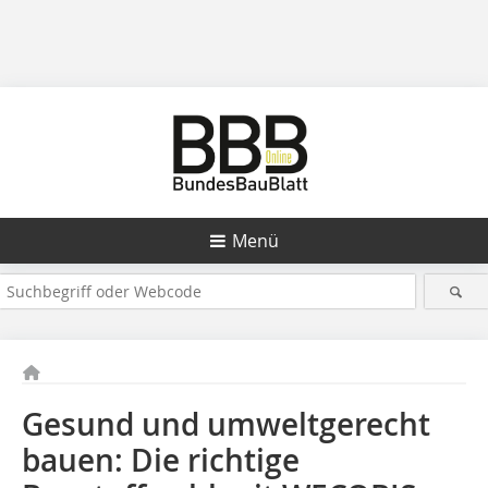
Menü
Gesund und umweltgerecht
bauen: Die richtige