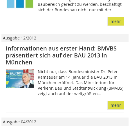
Baubereich gerecht zu werden, beschäftigt
sich der Bundesbau nicht nur mit der...
mehr
Ausgabe 12/2012
Informationen aus erster Hand: BMVBS
präsentiert sich auf der BAU 2013 in
München
Nicht nur, dass Bundesminister Dr. Peter
Ramsauer am 14. Januar die BAU 2013 in
München eröffnet. Das Ministerium für
Verkehr, Bau und Stadtentwicklung (BMVBS)
zeigt auch auf der weltgrößten...
mehr
Ausgabe 04/2012