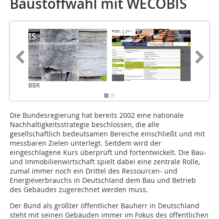
Baustoffwahl mit WECOBIS
BBR
Die Bundesregierung hat bereits 2002 eine nationale
Nachhaltigkeitsstrategie beschlossen, die alle
gesellschaftlich bedeutsamen Bereiche einschließt und mit
messbaren Zielen unterlegt. Seitdem wird der
eingeschlagene Kurs überprüft und fortentwickelt. Die Bau-
und Immobilienwirtschaft spielt dabei eine zentrale Rolle,
zumal immer noch ein Drittel des Ressourcen- und
Energieverbrauchs in Deutschland dem Bau und Betrieb
des Gebäudes zugerechnet werden muss.
Der Bund als größter öffentlicher Bauherr in Deutschland
steht mit seinen Gebäuden immer im Fokus des öffentlichen