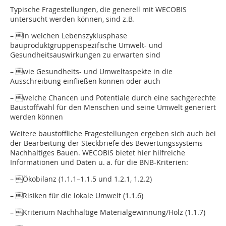
Typische Fragestellungen, die generell mit WECOBIS
untersucht werden können, sind z.B.
– in welchen Lebenszyklusphase
bauproduktgruppenspezifische Umwelt- und
Gesundheitsauswirkungen zu erwarten sind
– wie Gesundheits- und Umweltaspekte in die
Ausschreibung einfließen können oder auch
– welche Chancen und Potentiale durch eine sachgerechte
Baustoffwahl für den Menschen und seine Umwelt generiert
werden können
Weitere baustoffliche Fragestellungen ergeben sich auch bei
der Bearbeitung der Steckbriefe des Bewertungssystems
Nachhaltiges Bauen. WECOBIS bietet hier hilfreiche
Informationen und Daten u. a. für die BNB-Kriterien:
– Ökobilanz (1.1.1–1.1.5 und 1.2.1, 1.2.2)
– Risiken für die lokale Umwelt (1.1.6)
– Kriterium Nachhaltige Materialgewinnung/Holz (1.1.7)