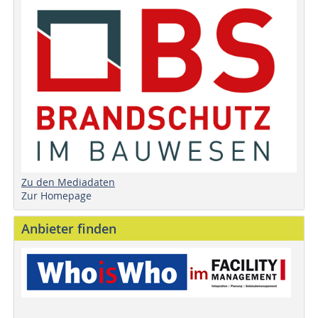
Zu den Mediadaten
Zur Homepage
Anbieter finden