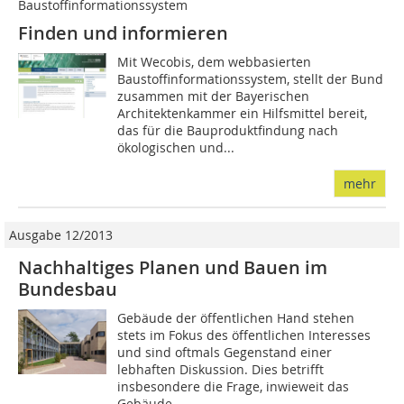
Baustoffinformationssystem
Finden und informieren
Mit Wecobis, dem webbasierten
Baustoffinformationssystem, stellt der Bund
zusammen mit der Bayerischen
Architektenkammer ein Hilfsmittel bereit,
das für die Bauproduktfindung nach
ökologischen und...
mehr
Ausgabe 12/2013
Nachhaltiges Planen und Bauen im
Bundesbau
Gebäude der öffentlichen Hand stehen
stets im Fokus des öffentlichen Interesses
und sind oftmals Gegenstand einer
lebhaften Diskussion. Dies betrifft
insbesondere die Frage, inwieweit das
Gebäude...