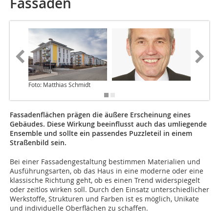
Fassaden
Foto: Matthias Schmidt
Fotos: B
Fassadenflächen prägen die äußere Erscheinung eines
Gebäudes. Diese Wirkung beeinflusst auch das umliegende
Ensemble und sollte ein passendes Puzzleteil in einem
Straßenbild sein.
Bei einer Fassadengestaltung bestimmen Materialien und
Ausführungsarten, ob das Haus in eine moderne oder eine
klassische Richtung geht, ob es einen Trend widerspiegelt
oder zeitlos wirken soll. Durch den Einsatz unterschiedlicher
Werkstoffe, Strukturen und Farben ist es möglich, Unikate
und individuelle Oberflächen zu schaffen.