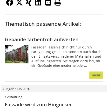
Thematisch passende Artikel:
Gebäude farbenfroh aufwerten
Fassaden lassen sich nicht nur durch
Farbgebung gestalten, sondern auch durch
den Einsatz verschiedener Materialien und
Ausführungsarten. Sie tragen dazu bei, ob
ein Ge­­bäude eine moderne oder...
mehr
Ausgabe 06/2020
Gestaltung
Fassade wird zum Hingucker