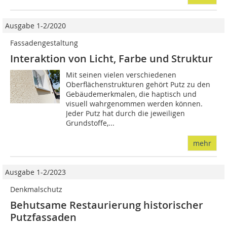
Ausgabe 1-2/2020
Fassadengestaltung
Interaktion von Licht, Farbe und Struktur
Mit seinen vielen verschiedenen
Oberflächenstrukturen gehört Putz zu den
Gebäudemerkmalen, die haptisch und
visuell wahrgenommen werden können.
Jeder Putz hat durch die jeweiligen
Grundstoffe,...
mehr
Ausgabe 1-2/2023
Denkmalschutz
Behutsame Restaurierung historischer
Putzfassaden