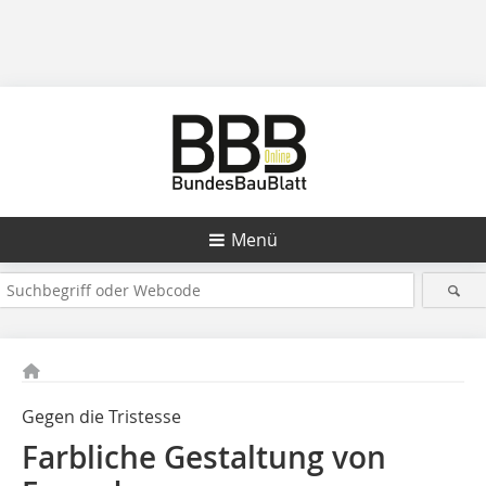
Menü
Gegen die Tristesse
Farbliche Gestaltung von