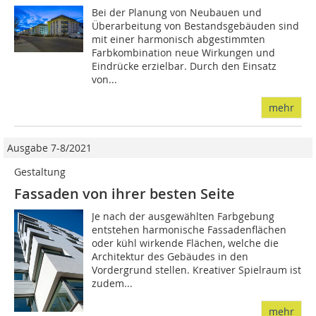
Bei der Planung von Neubauen und
Überarbeitung von Bestandsgebäuden sind
mit einer harmonisch abgestimmten
Farbkombination neue Wirkungen und
Eindrücke erzielbar. Durch den Einsatz
von...
mehr
Ausgabe 7-8/2021
Gestaltung
Fassaden von ihrer besten Seite
Je nach der ausgewählten Farbgebung
entstehen harmonische Fassadenflächen
oder kühl wirkende Flächen, welche die
Architektur des Gebäudes in den
Vordergrund stellen. Kreativer Spielraum ist
zudem...
mehr