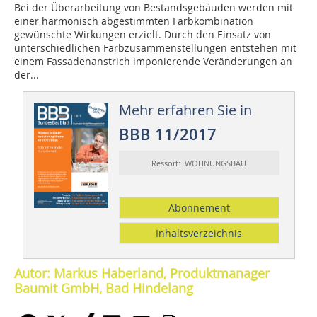
Bei der Überarbeitung von Bestandsgebäuden werden mit
einer harmonisch abgestimmten Farbkombination
gewünschte Wirkungen erzielt. Durch den Einsatz von
unterschiedlichen Farbzusammenstellungen entstehen mit
einem Fassadenanstrich imponierende Veränderungen an
der...
Mehr erfahren Sie in
BBB 11/2017
Ressort: WOHNUNGSBAU
Abonnement
Inhaltsverzeichnis
Autor: Markus Haberland, Produktmanager
Baumit GmbH, Bad Hindelang