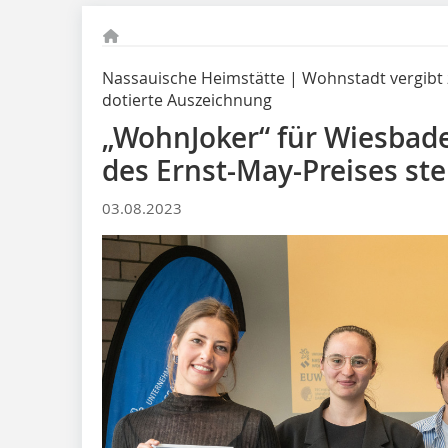
Nassauische Heimstätte | Wohnstadt vergibt 
dotierte Auszeichnung
„WohnJoker“ für Wiesbade
des Ernst-May-Preises ste
03.08.2023