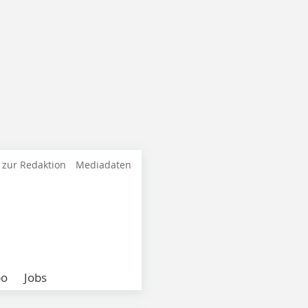
 zur Redaktion
Mediadaten
bo
Jobs