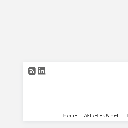
Home
Aktuelles & Heft