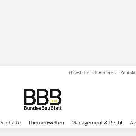
Newsletter abonnieren
Kontakt
Produkte
Themenwelten
Management & Recht
A