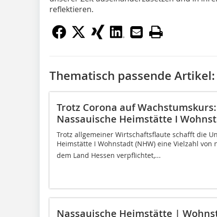
reflektieren.
Thematisch passende Artikel:
Trotz Corona auf Wachstumskur
Nassauische Heimstätte I Wohnst
Trotz allgemeiner Wirtschaftsflaute schafft di
Heimstätte I Wohnstadt (NHW) eine Vielzahl von 
dem Land Hessen verpflichtet,...
Nassauische Heimstätte | Wohnst