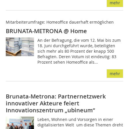
mehr
Mitarbeiterumfrage: Homeoffice dauerhaft ermöglichen
BRUNATA-METRONA @ Home
An der Befragung, die vom 12. Mai bis zum
18. Juni durchgeführt wurde, beteiligten
sich mehr als 80 Prozent der knapp 500
Befragten. Deren Votum ist eindeutig: 83
Prozent sehen Homeoffice als...
mehr
Brunata-Metrona: Partnernetzwerk
innovativer Akteure feiert
Innovationszentrum „ubineum“
Leben, Wohnen und Vorsorgen in einer
digitalisierten Welt  um diese Themen dreht