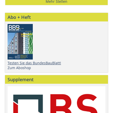
Mehr Stellen
Abo + Heft
Testen Sie das BundesBauBlatt!
Zum Aboshop
Supplement