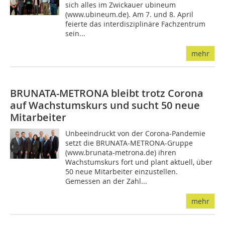
sich alles im Zwickauer ubineum
(www.ubineum.de). Am 7. und 8. April
feierte das interdisziplinäre Fachzentrum
sein...
mehr
BRUNATA-METRONA bleibt trotz Corona
auf Wachstumskurs und sucht 50 neue
Mitarbeiter
Unbeeindruckt von der Corona-Pandemie
setzt die BRUNATA-METRONA-Gruppe
(www.brunata-metrona.de) ihren
Wachstumskurs fort und plant aktuell, über
50 neue Mitarbeiter einzustellen.
Gemessen an der Zahl...
mehr