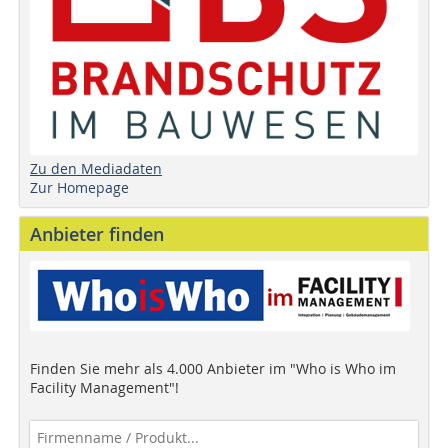
Zu den Mediadaten
Zur Homepage
Anbieter finden
Finden Sie mehr als 4.000 Anbieter im "Who is Who im
Facility Management"!