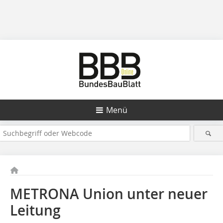
Menü
METRONA Union unter neuer
Leitung