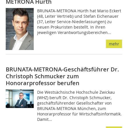
METRONA Hürth
BRUNATA-METRONA Hürth hat Mario Eckert
(48, Leiter Vertrieb) und Stefan Eichenauer
(37, Leiter Service-Niederlassungen) zu
neuen Prokuristen bestellt. In ihren
jeweiligen Verantwortungsbereichen...
mehr
BRUNATA-METRONA-Geschäftsführer Dr.
Christoph Schmucker zum
Honorarprofessor berufen
Die Westsächsische Hochschule Zwickau
(WHZ) beruft Dr. Christoph Schmucker,
geschäftsführender Gesellschafter von
BRUNATA-METRONA München, zum
Honorarprofessor für Wirtschaftsinformatik.
Damit...