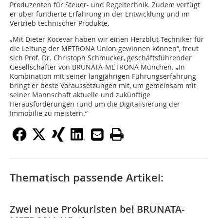
Produzenten für Steuer- und Regeltechnik. Zudem verfügt
er über fundierte Erfahrung in der Entwicklung und im
Vertrieb technischer Produkte.
„Mit Dieter Kocevar haben wir einen Herzblut-Techniker für
die Leitung der METRONA Union gewinnen können“, freut
sich Prof. Dr. Christoph Schmucker, geschäftsführender
Gesellschafter von BRUNATA-METRONA München. „In
Kombination mit seiner langjährigen Führungserfahrung
bringt er beste Voraussetzungen mit, um gemeinsam mit
seiner Mannschaft aktuelle und zukünftige
Herausforderungen rund um die Digitalisierung der
Immobilie zu meistern.“
Thematisch passende Artikel:
Zwei neue Prokuristen bei BRUNATA-