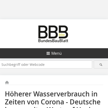
Menü
Höherer Wasserverbrauch in
Zeiten von Corona - Deutsche