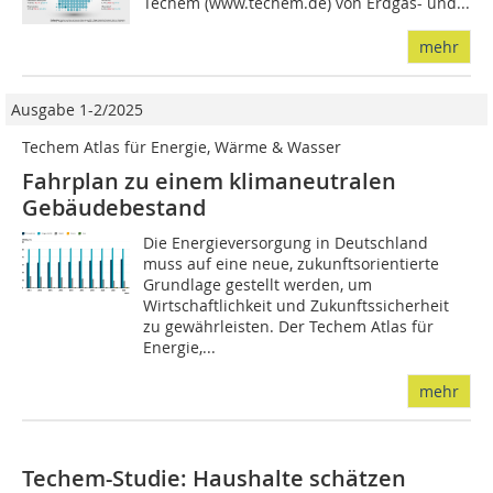
Techem (www.techem.de) von Erdgas- und...
mehr
Ausgabe 1-2/2025
Techem Atlas für Energie, Wärme & Wasser
Fahrplan zu einem klimaneutralen
Gebäudebestand
Die Energieversorgung in Deutschland
muss auf eine neue, zukunftsorientierte
Grundlage gestellt werden, um
Wirtschaftlichkeit und Zukunftssicherheit
zu gewährleisten. Der Techem Atlas für
Energie,...
mehr
Techem-Studie: Haushalte schätzen