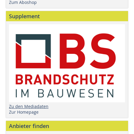
Zum Aboshop
Supplement
Zu den Mediadaten
Zur Homepage
Anbieter finden