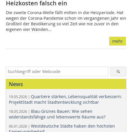
Heizkosten falsch ein
Die zweite Corona-Welle fällt mitten in die Heizperiode. Hat
wegen der Corona-Pandemie schon im vergangenen Jahr ein
Großteil der Bevölkerung so viel Zeit wie nie zuvor in den
eigenen vier Wänden...
mehr
News
Quartiere stärken, Lebensqualität verbessern:
19.05.2026 |
ProjektStadt macht Stadtentwicklung sichtbar
Blau-Grünes Bauen: Wie sehen
18.05.2026 |
widerstandsfähige und lebenswerte Räume aus?
Westdeutsche Städte haben den höchsten
06.01.2026 |
Sanierungsbedarf