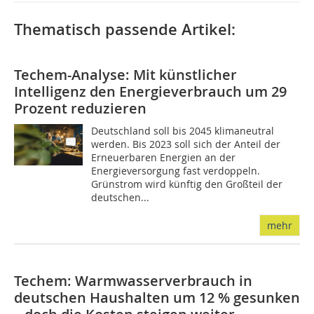
Thematisch passende Artikel:
Techem-Analyse: Mit künstlicher
Intelligenz den Energieverbrauch um 29
Prozent reduzieren
Deutschland soll bis 2045 klimaneutral
werden. Bis 2023 soll sich der Anteil der
Erneuerbaren Energien an der
Energieversorgung fast verdoppeln.
Grünstrom wird künftig den Großteil der
deutschen...
mehr
Techem: Warmwasserverbrauch in
deutschen Haushalten um 12 % gesunken