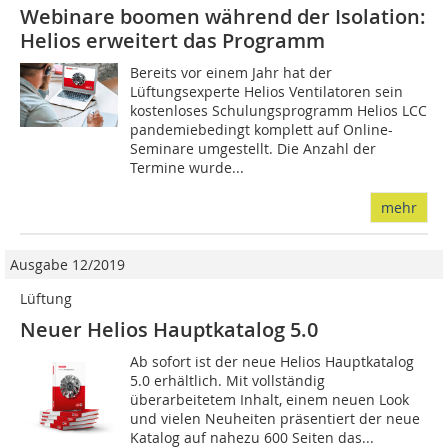
Webinare boomen während der Isolation:
Helios erweitert das Programm
Bereits vor einem Jahr hat der
Lüftungsexperte Helios Ventilatoren sein
kostenloses Schulungsprogramm Helios LCC
pandemiebedingt komplett auf Online-
Seminare umgestellt. Die Anzahl der
Termine wurde...
mehr
Ausgabe 12/2019
Lüftung
Neuer Helios Hauptkatalog 5.0
Ab sofort ist der neue Helios Hauptkatalog
5.0 erhältlich. Mit vollständig
überarbeitetem Inhalt, einem neuen Look
und vielen Neuheiten präsentiert der neue
Katalog auf nahezu 600 Seiten das...