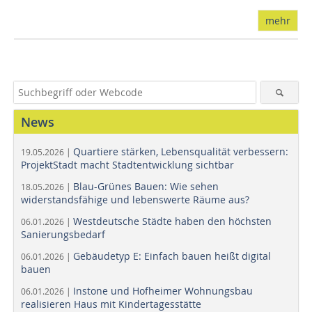
mehr
News
Quartiere stärken, Lebensqualität verbessern:
19.05.2026 |
ProjektStadt macht Stadtentwicklung sichtbar
Blau-Grünes Bauen: Wie sehen
18.05.2026 |
widerstandsfähige und lebenswerte Räume aus?
Westdeutsche Städte haben den höchsten
06.01.2026 |
Sanierungsbedarf
Gebäudetyp E: Einfach bauen heißt digital
06.01.2026 |
bauen
Instone und Hofheimer Wohnungsbau
06.01.2026 |
realisieren Haus mit Kindertagesstätte