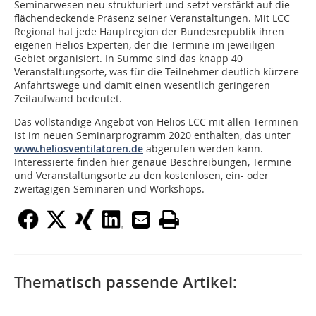
Seminarwesen neu strukturiert und setzt verstärkt auf die
flächendeckende Präsenz seiner Veranstaltungen. Mit LCC
Regional hat jede Hauptregion der Bundesrepublik ihren
eigenen Helios Experten, der die Termine im jeweiligen
Gebiet organisiert. In Summe sind das knapp 40
Veranstaltungsorte, was für die Teilnehmer deutlich kürzere
Anfahrtswege und damit einen wesentlich geringeren
Zeitaufwand bedeutet.
Das vollständige Angebot von Helios LCC mit allen Terminen
ist im neuen Seminarprogramm 2020 enthalten, das unter
www.heliosventilatoren.de
abgerufen werden kann.
Interessierte finden hier genaue Beschreibungen, Termine
und Veranstaltungsorte zu den kostenlosen, ein- oder
zweitägigen Seminaren und Workshops.
Thematisch passende Artikel: