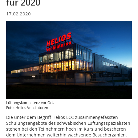
für 2020
17.02.2020
Lüftungskompetenz vor Ort.
Foto: Helios Ventilatoren
Die unter dem Begriff Helios LCC zusammengefassten
Schulungsangebote des schwäbischen Lüftungsspezialisten
stehen bei den Teilnehmern hoch im Kurs und bescheren
dem Unternehmen weiterhin wachsende Besucherzahlen.