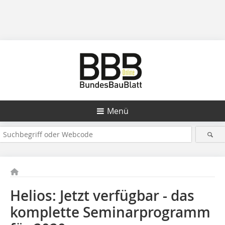
Menü
Helios: Jetzt verfügbar - das
komplette Seminarprogramm