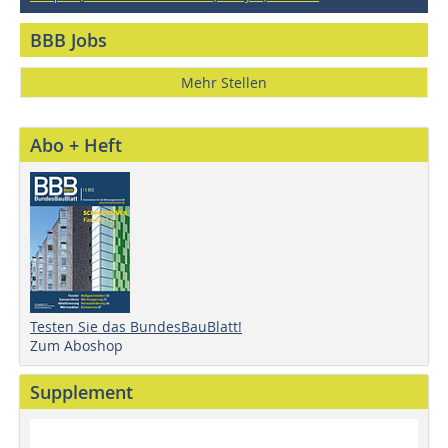
BBB Jobs
Mehr Stellen
Abo + Heft
Testen Sie das BundesBauBlatt!
Zum Aboshop
Supplement