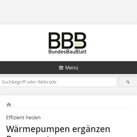
Menü
Effizient heizen
Wärmepumpen ergänzen