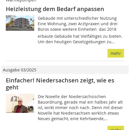
Heizleistung dem Bedarf anpassen
Gebäude mit unterschiedlicher Nutzung
Eine Wohnung, zwei Arztpraxen und drei
Büros sowie weitere Einheiten  das 2018
erbaute Gebäude hat Vielfältiges zu bieten.
Um den heutigen Gesetzgebungen zu...
mehr
Ausgabe 03/2025
Einfacher! Niedersachsen zeigt, wie es
geht
Die Novelle der Niedersächsischen
Bauordnung, gerade mal ein halbes Jahr alt
ist, wirkt immer noch nach. Denn mit dieser
Novelle hat Niedersachsen wirklich etwas
Neues gemacht, eine Kehrtwende,...