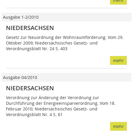
mehr
Ausgabe 1-2/2010
NIEDERSACHSEN
Gesetz zur Neuordnung der Wohnraumförderung. Vom 29.
Oktober 2009; Niedersächsisches Gesetz- und
Verordnungsblatt Nr. 24 S. 403
mehr
Ausgabe 04/2010
NIEDERSACHSEN
Verordnung zur Änderung der Verordnung zur
Durchführung der Energieeinsparverordnung. Vom 18.
Februar 2010; Niedersächsisches Gesetz- und
Verordnungsblatt Nr. 4 S. 61
mehr