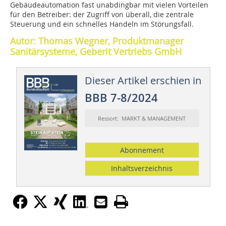
Gebäudeautomation fast unabdingbar mit vielen Vorteilen
für den Betreiber: der Zugriff von überall, die zentrale
Steuerung und ein schnelles Handeln im Störungsfall.
Autor: Thomas Wegner, Produktmanager
Sanitärsysteme, Geberit Vertriebs GmbH
Dieser Artikel erschien in
BBB 7-8/2024
Ressort: MARKT & MANAGEMENT
Abonnement
Inhaltsverzeichnis