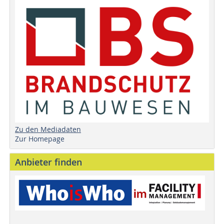
Zu den Mediadaten
Zur Homepage
Anbieter finden