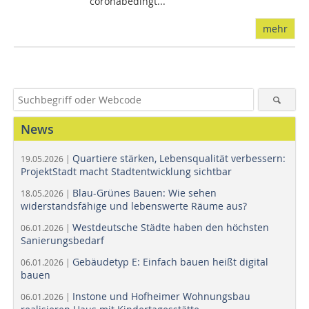
coronabedingt...
mehr
News
Quartiere stärken, Lebensqualität verbessern:
19.05.2026 |
ProjektStadt macht Stadtentwicklung sichtbar
Blau-Grünes Bauen: Wie sehen
18.05.2026 |
widerstandsfähige und lebenswerte Räume aus?
Westdeutsche Städte haben den höchsten
06.01.2026 |
Sanierungsbedarf
Gebäudetyp E: Einfach bauen heißt digital
06.01.2026 |
bauen
Instone und Hofheimer Wohnungsbau
06.01.2026 |