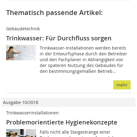
Thematisch passende Artikel:
Gebäudetechnik
Trinkwasser: Für Durchfluss sorgen
Trinkwasser-Installationen werden bereits
in der Entwurfsphase durch den Betreiber
und den Fachplaner in Abhängigkeit von
der späteren Nutzung des Gebäudes für
den bestimmungsgemäßen Betrieb...
mehr
Ausgabe 10/2018
Trinkwasserinstallationen
Problemorientierte Hygienekonzepte
Falls nicht alle Steigestränge einer