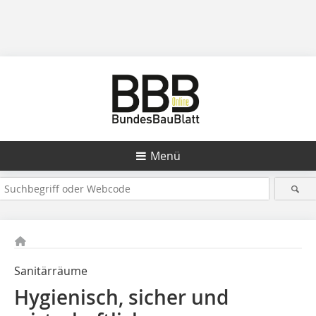
Menü
Sanitärräume
Hygienisch, sicher und