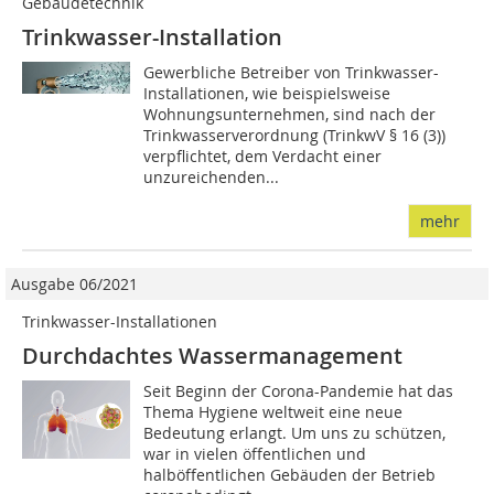
Gebäudetechnik
Trinkwasser-Installation
Gewerbliche Betreiber von Trinkwasser-
Installationen, wie beispielsweise
Wohnungsunternehmen, sind nach der
Trinkwasserverordnung (TrinkwV § 16 (3))
verpflichtet, dem Verdacht einer
unzureichenden...
mehr
Ausgabe 06/2021
Trinkwasser-Installationen
Durchdachtes Wassermanagement
Seit Beginn der Corona-Pandemie hat das
Thema Hygiene weltweit eine neue
Bedeutung erlangt. Um uns zu schützen,
war in vielen öffentlichen und
halböffentlichen Gebäuden der Betrieb