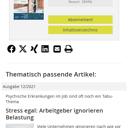
Ressort: DEKRA
Abonnement
Inhaltsverzeichnis
Thematisch passende Artikel:
Ausgabe 12/2021
Psychische Erkrankungen im Job sind oft noch ein Tabu-
Thema
Stress egal: Arbeitgeber ignorieren
Belastung
Viele Unternehmen ignorieren nach wie vor