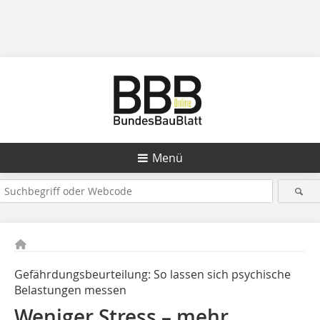
Menü
Gefährdungsbeurteilung: So lassen sich psychische
Belastungen messen
Weniger Stress – mehr