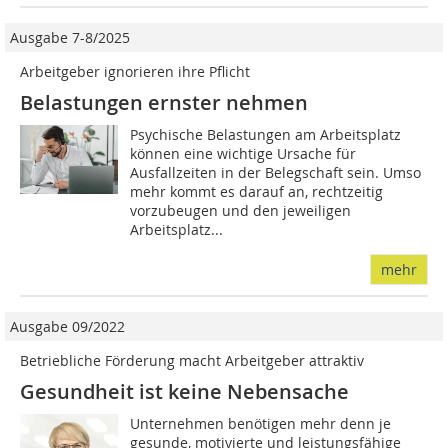
Ausgabe 7-8/2025
Arbeitgeber ignorieren ihre Pflicht
Belastungen ernster nehmen
Psychische Belastungen am Arbeitsplatz
können eine wichtige Ursache für
Ausfallzeiten in der Belegschaft sein. Umso
mehr kommt es darauf an, rechtzeitig
vorzubeugen und den jeweiligen
Arbeitsplatz...
mehr
Ausgabe 09/2022
Betriebliche Förderung macht Arbeitgeber attraktiv
Gesundheit ist keine Nebensache
Unternehmen benötigen mehr denn je
gesunde, motivierte und leistungsfähige