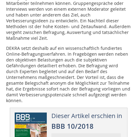
Mitarbeiter teilnehmen können. Gruppengespräche oder
Interviews werden von einem externen Moderator geleitet
und haben unter anderem das Ziel, auch
Verbesserungsideen zu entwickeln. Ein Nachteil dieser
Methoden ist der hohe Kosten- und Zeitaufwand. Außerdem
vergeht zwischen Befragung, Auswertung und tatsächlicher
Maßnahme viel Zeit.
DEKRA setzt deshalb auf ein wissenschaftlich fundiertes
Online-Befragungsverfahren. In Fragebögen werden neben
den objektiven Belastungen auch die subjektiven
Gefährdungen detailliert erhoben. Die Befragung wird
durch Experten begleitet und auf den Bedarf des
Unternehmens maßgeschneidert. Der Vorteil ist, dass die
gesamte Belegschaft anonym die Möglichkeit zur Teilnahme
hat, die Ergebnisse sofort nach der Befragung vorliegen und
damit Verbesserungspotenziale schnell aufgezeigt werden
können.
Dieser Artikel erschien in
BBB 10/2018