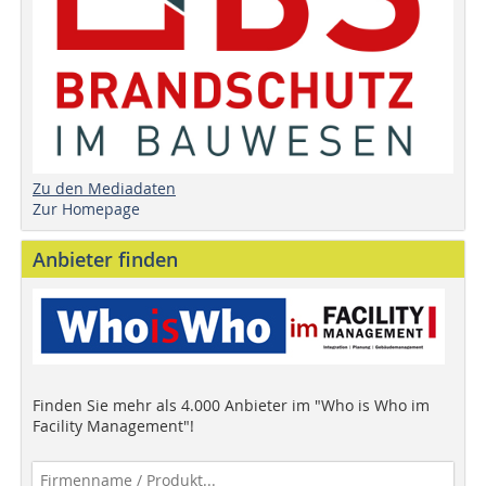
Zu den Mediadaten
Zur Homepage
Anbieter finden
Finden Sie mehr als 4.000 Anbieter im "Who is Who im
Facility Management"!