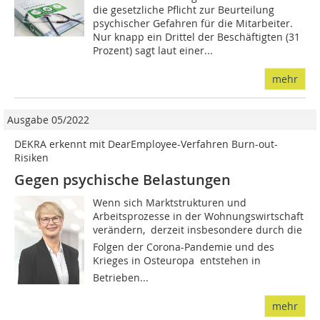
die gesetzliche Pflicht zur Beurteilung
psychischer Gefahren für die Mitarbeiter.
Nur knapp ein Drittel der Beschäftigten (31
Prozent) sagt laut einer...
mehr
Ausgabe 05/2022
DEKRA erkennt mit DearEmployee-Verfahren Burn-out-
Risiken
Gegen psychische Belastungen
Wenn sich Marktstrukturen und
Arbeitsprozesse in der Wohnungswirtschaft
verändern,  derzeit insbesondere durch die
Folgen der Corona-Pandemie und des
Krieges in Osteuropa  entstehen in
Betrieben...
mehr