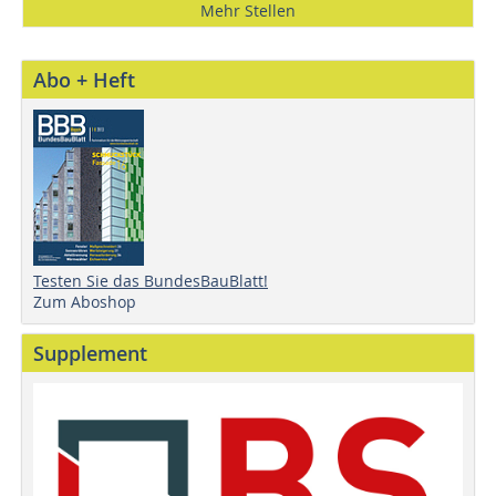
Mehr Stellen
Abo + Heft
Testen Sie das BundesBauBlatt!
Zum Aboshop
Supplement