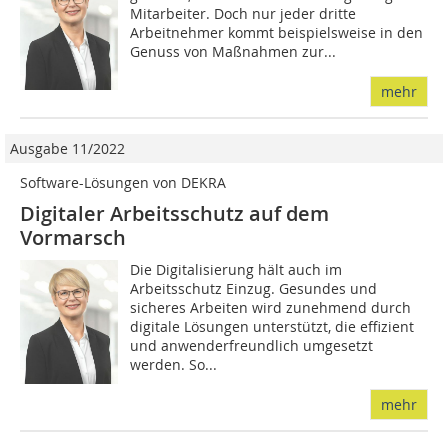
Mitarbeiter. Doch nur jeder dritte
Arbeitnehmer kommt beispielsweise in den
Genuss von Maßnahmen zur...
mehr
Ausgabe 11/2022
Software-Lösungen von DEKRA
Digitaler Arbeitsschutz auf dem
Vormarsch
Die Digitalisierung hält auch im
Arbeitsschutz Einzug. Gesundes und
sicheres Arbeiten wird zunehmend durch
digitale Lösungen unterstützt, die effizient
und anwenderfreundlich umgesetzt
werden. So...
mehr