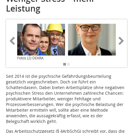
Leistung
Fotos (2) DEKRA
Seit 2014 ist die psychische Gefährdungsbeurteilung
gesetzlich vorgeschrieben. Doch sie führt ein
Schattendasein. Dabei bieten Arbeitsplätze ohne negativen
psychischen Stress den Unternehmen zahlreiche Chancen:
produktivere Mitarbeiter, weniger Fehltage und
Prozessverbesserungen. Wer die psychische Belastung der
Mitarbeiter ermitteln will, sollte aber eine Methode
anwenden, die aussagekräftig erfasst, wie es der
Belegschaft wirklich geht.
Das Arbeitsschutzgesetz (§ 4ArbSchG) schreibt vor, dass die