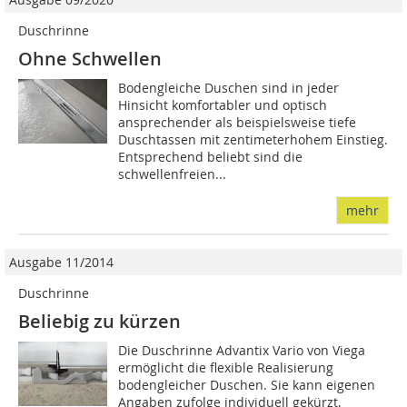
Duschrinne
Ohne Schwellen
Bodengleiche Duschen sind in jeder
Hinsicht komfortabler und optisch
ansprechender als beispielsweise tiefe
Duschtassen mit zentimeterhohem Einstieg.
Entsprechend beliebt sind die
schwellenfreien...
mehr
Ausgabe 11/2014
Duschrinne
Beliebig zu kürzen
Die Duschrinne Advantix Vario von Viega
ermöglicht die flexible Realisierung
bodengleicher Duschen. Sie kann eigenen
Angaben zufolge individuell gekürzt,