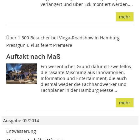
verlängert und über Eck montiert werden....
mehr
Über 1.300 Besucher bei Viega-Roadshow in Hamburg 
Pressgun 6 Plus feiert Premiere
Auftakt nach Maß
Ein wesentlicher Grund dafür ist zweifellos
die rasante Mischung aus Innovationen,
Information und Entertainment, die auch
diesmal wieder die Fachhandwerker und
Fachplaner in der Hamburg Messe...
mehr
Ausgabe 05/2014
Entwässerung