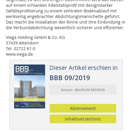
auf einem schlanken Edelstahlprofil mit designstarker
Gefälleprofilierung zu einem zentralen Bodenablauf mit
werkseitig angebrachter Abdichtungsmanschette geführt.
Das macht die Installation der Rinne und ihre Einbindung in
die Verbundabdichtung wesentlich sicherer und effizienter.
Viega Holding GmbH & Co. KG
57439 Attendorn
Tel. 02722 61-0
www.viega.de
Dieser Artikel erschien in
BBB 09/2019
Ressort: BAUEN IM BESTAND
Abonnement
Inhaltsverzeichnis