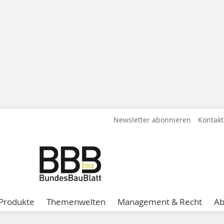
Newsletter abonnieren
Kontakt
Produkte
Themenwelten
Management & Recht
A