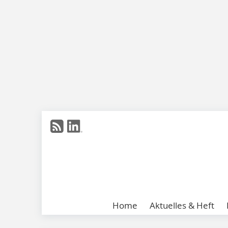
Home
Aktuelles & Heft