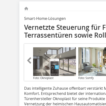
Smart-Home-Lösungen
Vernetzte Steuerung für 
Terrassentüren sowie Rol
Foto: Oknoplast
Foto: Somfy
Das intelligente Zuhause offenbart verstärkt
Komfort. Entsprechend bietet der internation
Türenhersteller Oknoplast für seine Produkte
Vernetzung der heimischen Hausautomatisieru