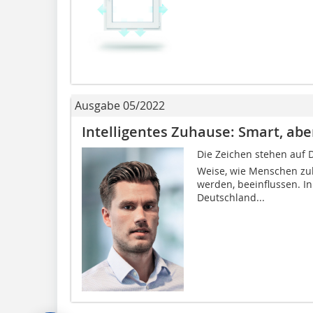
Ausgabe 05/2022
Intelligentes Zuhause: Smart, abe
Die Zeichen stehen auf Di
Weise, wie Menschen zu
werden, beeinflussen. I
Deutschland...