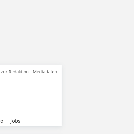
 zur Redaktion
Mediadaten
bo
Jobs