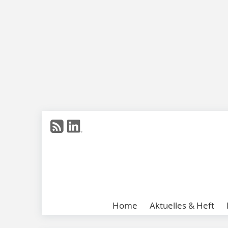
Home
Aktuelles & Heft