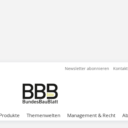
Newsletter abonnieren
Kontakt
Produkte
Themenwelten
Management & Recht
A