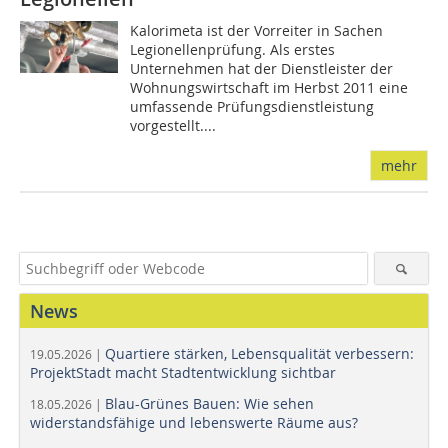
Kalorimeta ist der Vorreiter in Sachen
Legionellenprüfung. Als erstes
Unternehmen hat der Dienstleister der
Wohnungswirtschaft im Herbst 2011 eine
umfassende Prüfungsdienstleistung
vorgestellt....
mehr
News
Quartiere stärken, Lebensqualität verbessern:
19.05.2026 |
ProjektStadt macht Stadtentwicklung sichtbar
Blau-Grünes Bauen: Wie sehen
18.05.2026 |
widerstandsfähige und lebenswerte Räume aus?