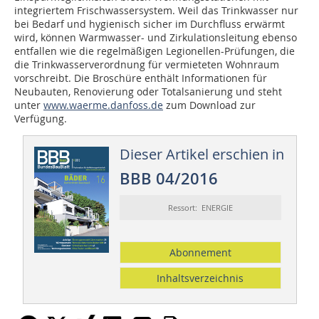
integriertem Frischwassersystem. Weil das Trinkwasser nur
bei Bedarf und hygienisch sicher im Durchfluss erwärmt
wird, können Warmwasser- und Zirkulationsleitung ebenso
entfallen wie die regelmäßigen Legionellen-Prüfungen, die
die Trinkwasserverordnung für vermieteten Wohnraum
vorschreibt. Die Broschüre enthält Informationen für
Neubauten, Renovierung oder Totalsanierung und steht
unter
www.waerme.danfoss.de
zum Download zur
Verfügung.
Dieser Artikel erschien in
BBB 04/2016
Ressort: ENERGIE
Abonnement
Inhaltsverzeichnis