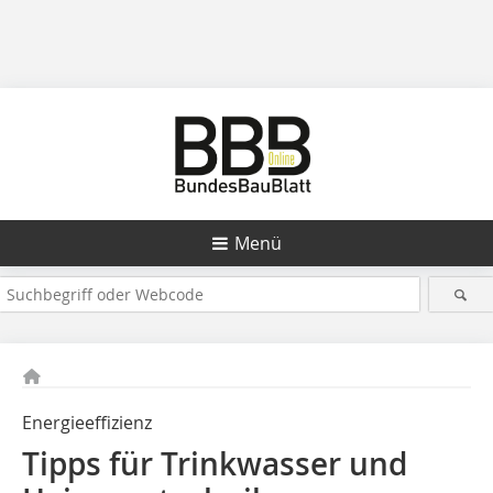
Menü
Energieeffizienz
Tipps für Trinkwasser und