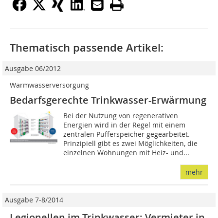
Thematisch passende Artikel:
Ausgabe 06/2012
Warmwasserversorgung
Bedarfsgerechte Trinkwasser-Erwärmung
Bei der Nutzung von regenerativen
Energien wird in der Regel mit einem
zentralen Pufferspeicher gegearbeitet.
Prinzipiell gibt es zwei Möglichkeiten, die
einzelnen Wohnungen mit Heiz- und...
mehr
Ausgabe 7-8/2014
Legionellen im Trinkwasser: Vermieter in