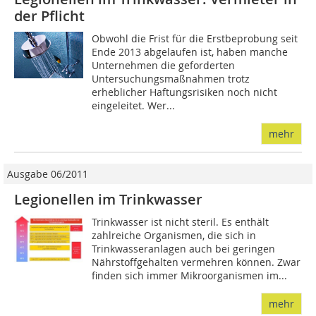
der Pflicht
Obwohl die Frist für die Erstbeprobung seit
Ende 2013 abgelaufen ist, haben manche
Unternehmen die geforderten
Untersuchungsmaßnahmen trotz
erheblicher Haftungsrisiken noch nicht
eingeleitet. Wer...
mehr
Ausgabe 06/2011
Legionellen im Trinkwasser
Trinkwasser ist nicht steril. Es enthält
zahlreiche Organismen, die sich in
Trinkwasseranlagen auch bei geringen
Nährstoffgehalten vermehren können. Zwar
finden sich immer Mikroorganismen im...
mehr