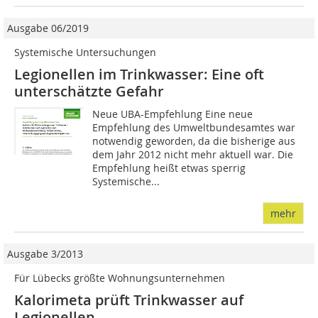
Ausgabe 06/2019
Systemische Untersuchungen
Legionellen im Trinkwasser: Eine oft
unterschätzte Gefahr
Neue UBA-Empfehlung Eine neue
Empfehlung des Umweltbundesamtes war
notwendig geworden, da die bisherige aus
dem Jahr 2012 nicht mehr aktuell war. Die
Empfehlung heißt etwas sperrig
Systemische...
mehr
Ausgabe 3/2013
Für Lübecks größte Wohnungsunternehmen
Kalorimeta prüft Trinkwasser auf
Legionellen