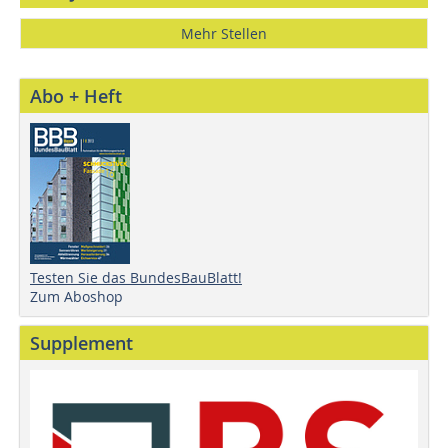
Mehr Stellen
Abo + Heft
Testen Sie das BundesBauBlatt!
Zum Aboshop
Supplement