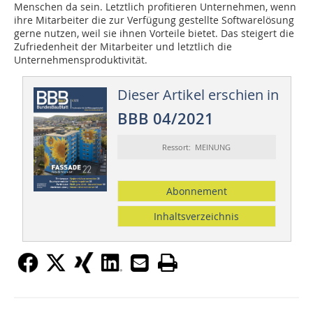
Menschen da sein. Letztlich profitieren Unternehmen, wenn
ihre Mitarbeiter die zur Verfügung gestellte Softwarelösung
gerne nutzen, weil sie ihnen Vorteile bietet. Das steigert die
Zufriedenheit der Mitarbeiter und letztlich die
Unternehmensproduktivität.
Dieser Artikel erschien in
BBB 04/2021
Ressort: MEINUNG
Abonnement
Inhaltsverzeichnis