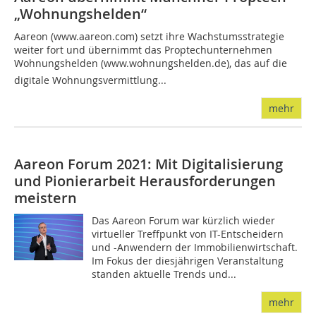
„Wohnungshelden“
Aareon (www.aareon.com) setzt ihre Wachstumsstrategie
weiter fort und übernimmt das Proptechunternehmen
Wohnungshelden (www.wohnungshelden.de), das auf die
digitale Wohnungsvermittlung...
mehr
Aareon Forum 2021: Mit Digitalisierung
und Pionierarbeit Herausforderungen
meistern
Das Aareon Forum war kürzlich wieder
virtueller Treffpunkt von IT-Entscheidern
und -Anwendern der Immobilienwirtschaft.
Im Fokus der diesjährigen Veranstaltung
standen aktuelle Trends und...
mehr