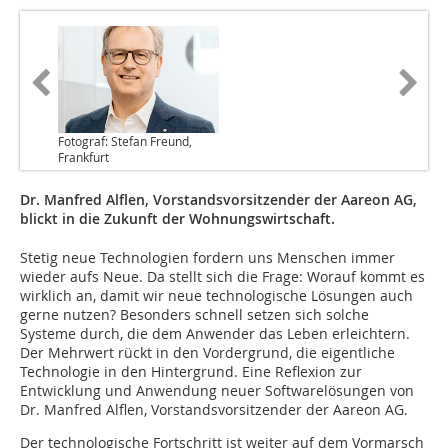
Fotograf: Stefan Freund,
Frankfurt
Dr. Manfred Alflen, Vorstandsvorsitzender der Aareon AG,
blickt in die Zukunft der Wohnungswirtschaft.
Stetig neue Technologien fordern uns Menschen immer
wieder aufs Neue. Da stellt sich die Frage: Worauf kommt es
wirklich an, damit wir neue technologische Lösungen auch
gerne nutzen? Besonders schnell setzen sich solche
Systeme durch, die dem Anwender das Leben erleichtern.
Der Mehrwert rückt in den Vordergrund, die eigentliche
Technologie in den Hintergrund. Eine Reflexion zur
Entwicklung und Anwendung neuer Softwarelösungen von
Dr. Manfred Alflen, Vorstandsvorsitzender der Aareon AG.
Der technologische Fortschritt ist weiter auf dem Vormarsch