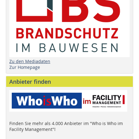
Zu den Mediadaten
Zur Homepage
Anbieter finden
Finden Sie mehr als 4.000 Anbieter im "Who is Who im
Facility Management"!