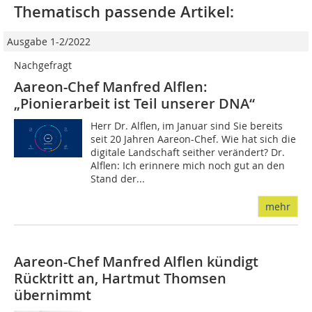
Thematisch passende Artikel:
Ausgabe 1-2/2022
Nachgefragt
Aareon-Chef Manfred Alflen:
„Pionierarbeit ist Teil unserer DNA“
Herr Dr. Alflen, im Januar sind Sie bereits
seit 20 Jahren Aareon-Chef. Wie hat sich die
digitale Landschaft seither verändert? Dr.
Alflen: Ich erinnere mich noch gut an den
Stand der...
mehr
Aareon-Chef Manfred Alflen kündigt
Rücktritt an, Hartmut Thomsen
übernimmt