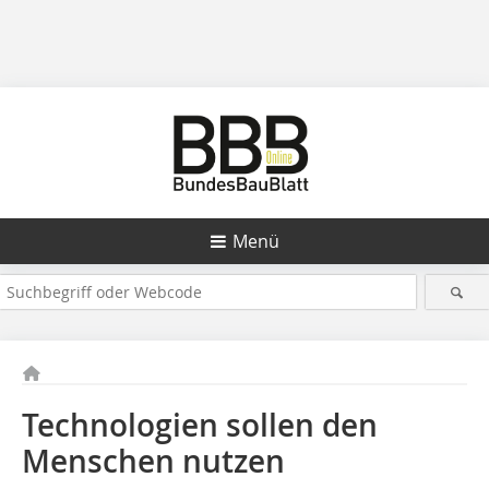
Menü
Technologien sollen den
Menschen nutzen