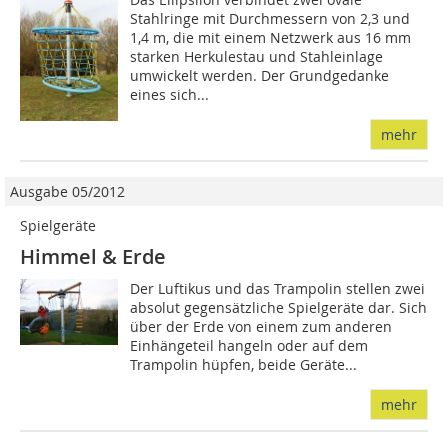
Stahlringe mit Durchmessern von 2,3 und
1,4 m, die mit einem Netzwerk aus 16 mm
starken Herkulestau und Stahleinlage
umwickelt werden. Der Grundgedanke
eines sich...
mehr
Ausgabe 05/2012
Spielgeräte
Himmel & Erde
Der Luftikus und das Trampolin stellen zwei
absolut gegensätzliche Spielgeräte dar. Sich
über der Erde von einem zum anderen
Einhängeteil hangeln oder auf dem
Trampolin hüpfen, beide Geräte...
mehr