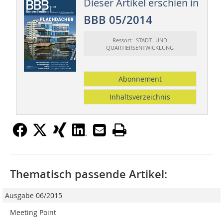
Dieser Artikel erschien in
BBB 05/2014
Ressort: STADT- UND
QUARTIERSENTWICKLUNG
Abonnement
Inhaltsverzeichnis
Thematisch passende Artikel:
Ausgabe 06/2015
Meeting Point