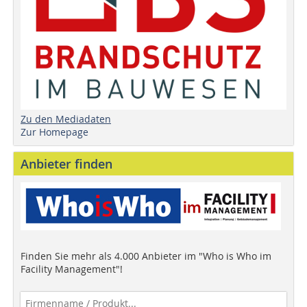
Zu den Mediadaten
Zur Homepage
Anbieter finden
Finden Sie mehr als 4.000 Anbieter im "Who is Who im
Facility Management"!