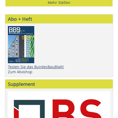
Mehr Stellen
Abo + Heft
Testen Sie das BundesBauBlatt!
Zum Aboshop
Supplement