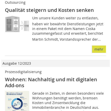
Outsourcing
Qualität steigern und Kosten senken
Um unsere Kunden weiter zu entlasten,
haben wir bewährte Dienstleistungen jetzt
in einem Paket mit dem Namen Coska
zusammengefasst und erweitert, berichtet
Martin Schmidt, Vorstandssprecher der...
mehr
Ausgabe 12/2023
Prozessdigitalisierung
Wohnen: Nachhaltig und mit digitalen
Add-ons
Gerade in Zeiten, in denen besonders viele
Wohnungen benötigt werden, bremsen
Kosten und Zinsentwicklung die
Immobilienbranche in Deutschland aus.