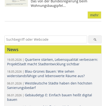
Das von der Bundesregierung beim
Wohnungsbaugipfel...
mehr
News
Quartiere stärken, Lebensqualität verbessern:
19.05.2026 |
ProjektStadt macht Stadtentwicklung sichtbar
Blau-Grünes Bauen: Wie sehen
18.05.2026 |
widerstandsfähige und lebenswerte Räume aus?
Westdeutsche Städte haben den höchsten
06.01.2026 |
Sanierungsbedarf
Gebäudetyp E: Einfach bauen heißt digital
06.01.2026 |
bauen