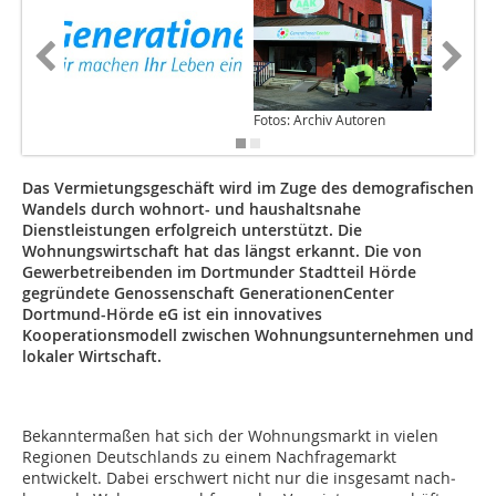
Fotos: Archiv Autoren
Das Vermietungsgeschäft wird im Zuge des demografischen
Wandels durch wohnort- und haushaltsnahe
Dienstleistungen erfolgreich unterstützt. Die
Wohnungswirtschaft hat das längst erkannt. Die von
Gewerbetreibenden im Dortmunder Stadtteil Hörde
gegründete Genossenschaft GenerationenCenter
Dortmund-Hörde eG ist ein innovatives
Kooperationsmodell zwischen Wohnungsunternehmen und
lokaler Wirtschaft.
Bekanntermaßen hat sich der Wohnungsmarkt in vielen
Regionen Deutschlands zu einem Nachfragemarkt
entwickelt. Dabei erschwert nicht nur die insgesamt nach­