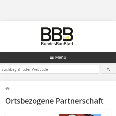
Menü
Ortsbezogene Partnerschaft