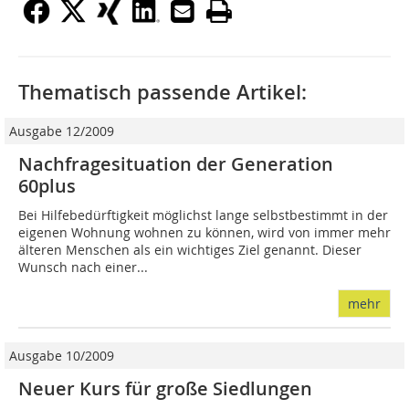
Thematisch passende Artikel:
Ausgabe 12/2009
Nachfragesituation der Generation
60plus
Bei Hilfebedürftigkeit möglichst lange selbstbestimmt in der
eigenen Wohnung wohnen zu können, wird von immer mehr
älteren Menschen als ein wichtiges Ziel genannt. Dieser
Wunsch nach einer...
mehr
Ausgabe 10/2009
Neuer Kurs für große Siedlungen