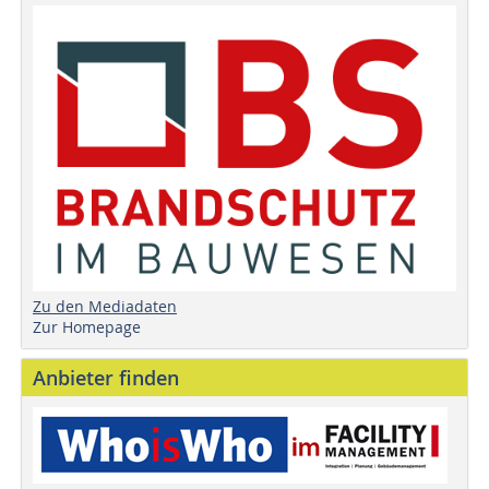
Zu den Mediadaten
Zur Homepage
Anbieter finden