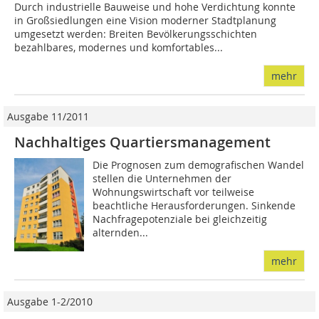
Durch industrielle Bauweise und hohe Verdichtung konnte
in Großsiedlungen eine Vision moderner Stadtplanung
umgesetzt werden: Breiten Bevölkerungsschichten
bezahlbares, modernes und komfortables...
mehr
Ausgabe 11/2011
Nachhaltiges Quartiersmanagement
Die Prognosen zum demografischen Wandel
stellen die Unternehmen der
Wohnungswirtschaft vor teilweise
beachtliche Herausforderungen. Sinkende
Nachfragepotenziale bei gleichzeitig
alternden...
mehr
Ausgabe 1-2/2010