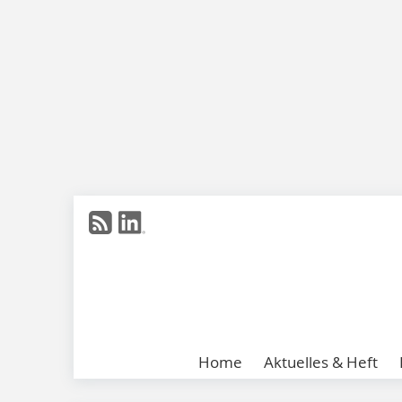
Home
Aktuelles & Heft