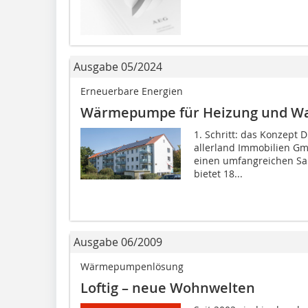
Ausgabe 05/2024
Erneuerbare Energien
Wärmepumpe für Heizung und W
1. Schritt: das Konzept
allerland Immobilien Gm
einen umfangreichen San
bietet 18...
Ausgabe 06/2009
Wärmepumpenlösung
Loftig – neue Wohnwelten