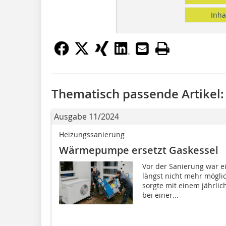
Inha
Thematisch passende Artikel:
Ausgabe 11/2024
Heizungssanierung
Wärmepumpe ersetzt Gaskessel
Vor der Sanierung war ei
längst nicht mehr möglic
sorgte mit einem jährli
bei einer...