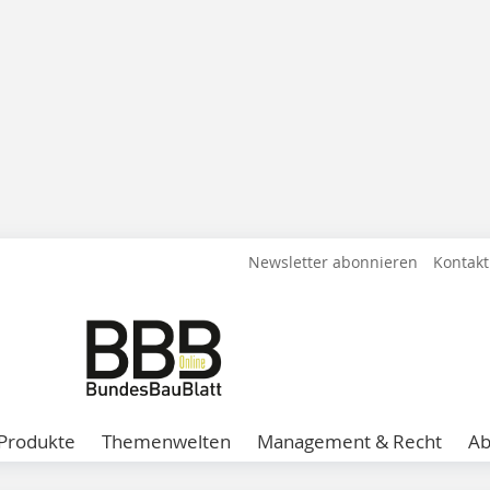
Newsletter abonnieren
Kontakt
Produkte
Themenwelten
Management & Recht
A