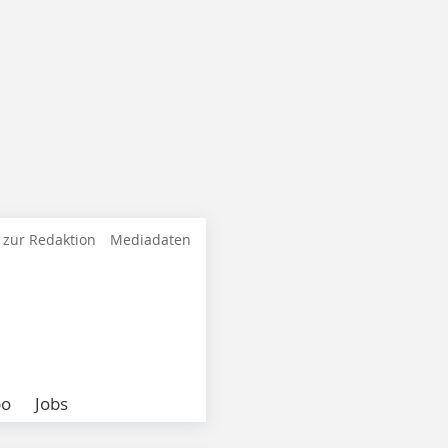
 zur Redaktion
Mediadaten
bo
Jobs