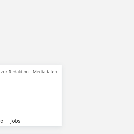
 zur Redaktion
Mediadaten
bo
Jobs