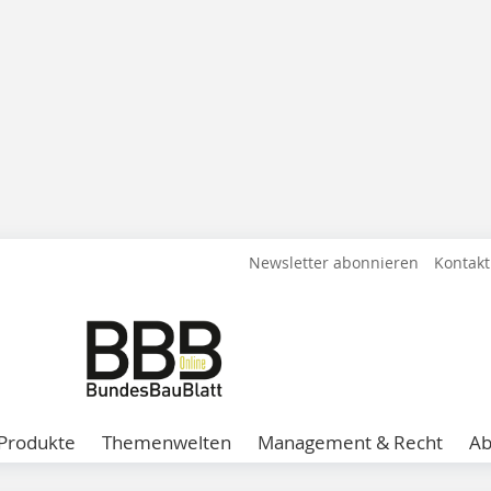
Newsletter abonnieren
Kontakt
Produkte
Themenwelten
Management & Recht
A