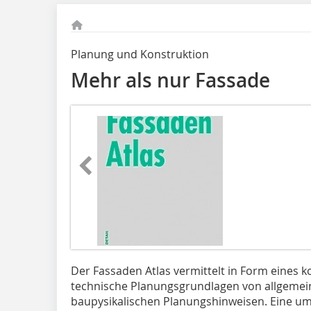
Planung und Konstruktion
Mehr als nur Fassade
Der Fassaden Atlas vermittelt in Form eines
technische Planungsgrundlagen von allgemei
baupysikalischen Planungshinweisen. Eine um