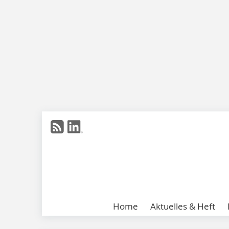
Home
Aktuelles & Heft