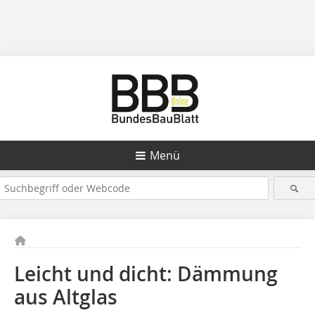
Menü
Leicht und dicht: Dämmung
aus Altglas