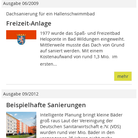
Ausgabe 06/2009
Dachsanierung für ein Hallenschwimmbad
Freizeit-Anlage
1977 wurde das Spaß- und Freizeitbad
Heloponte in Bad Wildungen eingeweiht.
Mittlerweile musste das Dach von Grund
auf saniert werden. Mit einem
Kostenaufwand von rund 1,3 Mio.  im
ersten...
mehr
Ausgabe 09/2012
Beispielhafte Sanierungen
Intelligente Planung bringt kleine Bäder
groß raus Laut der Vereinigung der
Deutschen Sanitärwirtschaft e.?V. (VDS)
wurden rund vier Mio. Bäder in den