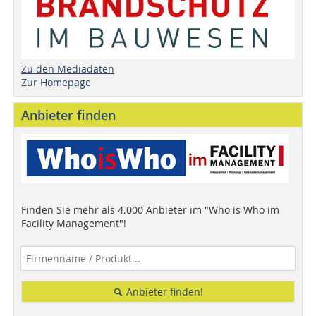
Zu den Mediadaten
Zur Homepage
Anbieter finden
Finden Sie mehr als 4.000 Anbieter im "Who is Who im
Facility Management"!
Anbieter finden!