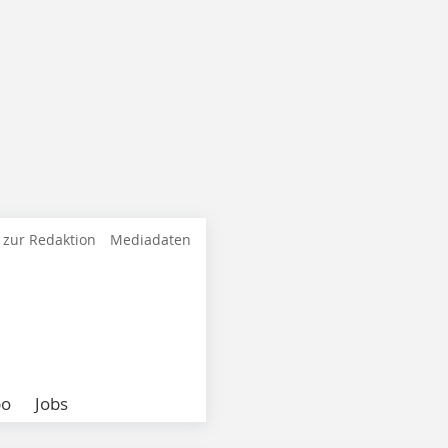
 zur Redaktion
Mediadaten
bo
Jobs