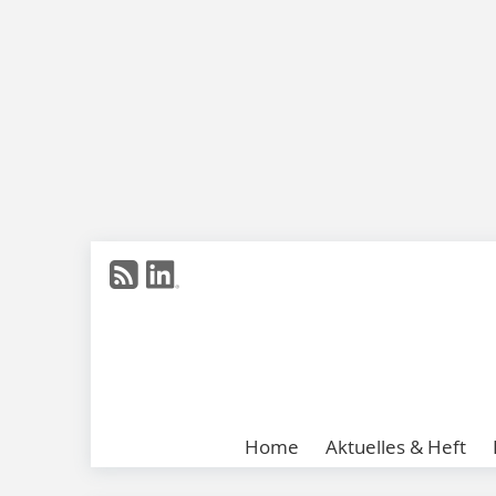
Home
Aktuelles & Heft