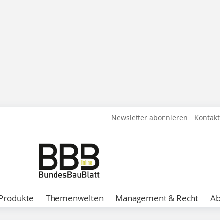
Newsletter abonnieren
Kontakt
Produkte
Themenwelten
Management & Recht
A