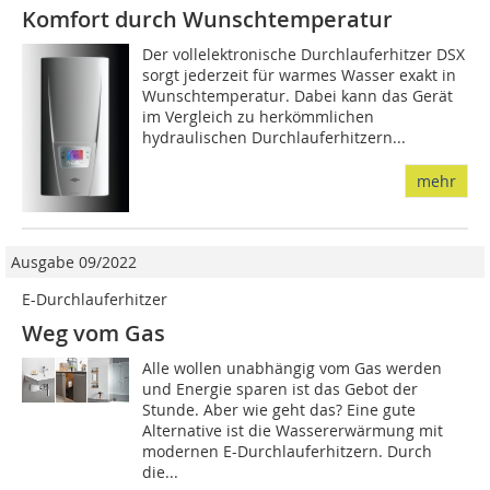
Komfort durch Wunschtemperatur
Der vollelektronische Durchlauferhitzer DSX
sorgt jederzeit für warmes Wasser exakt in
Wunschtemperatur. Dabei kann das Gerät
im Vergleich zu herkömmlichen
hydraulischen Durchlauferhitzern...
mehr
Ausgabe 09/2022
E-Durchlauferhitzer
Weg vom Gas
Alle wollen unabhängig vom Gas werden
und Energie sparen ist das Gebot der
Stunde. Aber wie geht das? Eine gute
Alternative ist die Wassererwärmung mit
modernen E-Durchlauferhitzern. Durch
die...