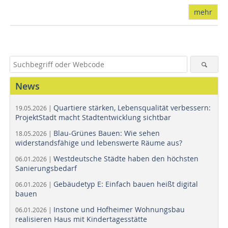
mehr
News
Quartiere stärken, Lebensqualität verbessern:
19.05.2026 |
ProjektStadt macht Stadtentwicklung sichtbar
Blau-Grünes Bauen: Wie sehen
18.05.2026 |
widerstandsfähige und lebenswerte Räume aus?
Westdeutsche Städte haben den höchsten
06.01.2026 |
Sanierungsbedarf
Gebäudetyp E: Einfach bauen heißt digital
06.01.2026 |
bauen
Instone und Hofheimer Wohnungsbau
06.01.2026 |
realisieren Haus mit Kindertagesstätte