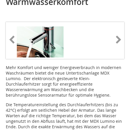
Warmwasserkomfort
Mehr Komfort und weniger Energieverbrauch in modernen
Waschräumen bietet die neue Untertischanlage MDX
Lumino. Der elektronisch gesteuerte Klein-
Durchlauferhitzer sorgt für energieeffiziente
Wassererwärmung am Waschbecken und die
berührungslose Sensorarmatur für optimale Hygiene.
Die Temperatureinstellung des Durchlauferhitzers (bis zu
42°C) erfolgt am seitlichen Hebel der Armatur. Das lange
Warten auf die richtige Temperatur, bei dem das Wasser
ungenutzt in den Abfluss läuft, hat mit der MDX Lumino ein
Ende. Durch die exakte Erwärmung des Wassers auf die