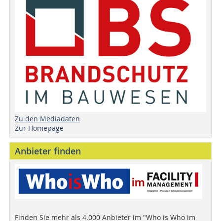
Zu den Mediadaten
Zur Homepage
Anbieter finden
Finden Sie mehr als 4.000 Anbieter im "Who is Who im