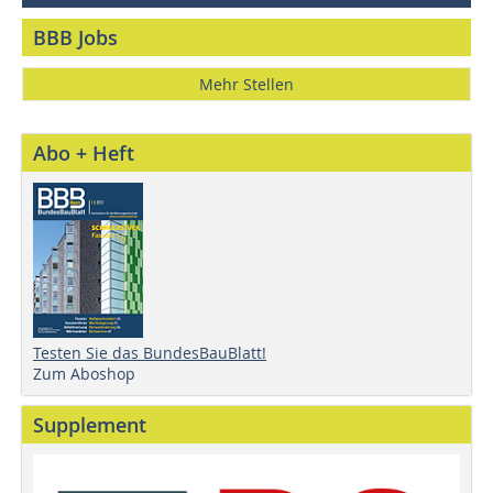
BBB Jobs
Mehr Stellen
Abo + Heft
Testen Sie das BundesBauBlatt!
Zum Aboshop
Supplement