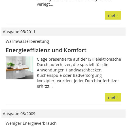
verlegt...
mehr
Ausgabe 05/2011
Warmwasserbereitung
Energieeffizienz und Komfort
Clage präsentierte auf der ISH elektronische
Durchlauferhitzer, die speziell für die
Anwendungen Handwaschbecken,
Küchenspüle oder Badversorgung
konzipiert wurden. Jeder Durchlauferhitzer
erhitzt...
mehr
Ausgabe 03/2009
Weniger Energieverbrauch