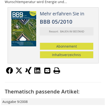
Wunschtemperatur wird Energie und...
Mehr erfahren Sie in
BBB 05/2010
Ressort: BAUEN IM BESTAND
Abonnement
Inhaltsverzeichnis
Thematisch passende Artikel:
Ausgabe 9/2008