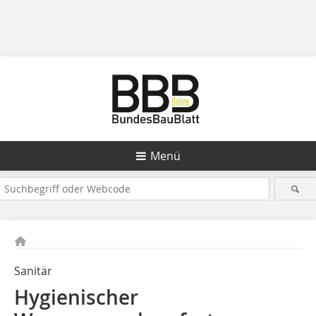
Menü
Sanitär
Hygienischer