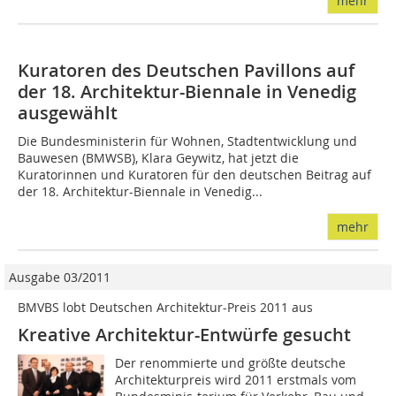
mehr
Kuratoren des Deutschen Pavillons auf
der 18. Architektur-Biennale in Venedig
ausgewählt
Die Bundesministerin für Wohnen, Stadtentwicklung und
Bauwesen (BMWSB), Klara Geywitz, hat jetzt die
Kuratorinnen und Kuratoren für den deutschen Beitrag auf
der 18. Architektur-Biennale in Venedig...
mehr
Ausgabe 03/2011
BMVBS lobt Deutschen Architektur-Preis 2011 aus
Kreative Architektur-Entwürfe gesucht
Der renommierte und größte deutsche
Architekturpreis wird 2011 erstmals vom