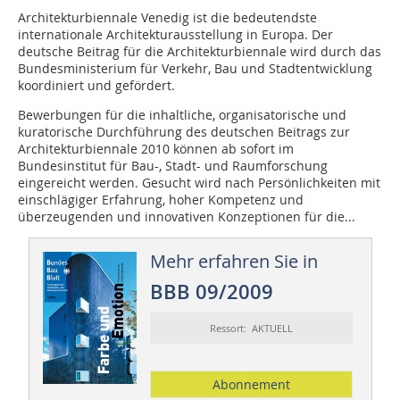
Architekturbiennale Venedig ist die bedeutendste
internationale Architekturausstellung in Europa. Der
deutsche Beitrag für die Architekturbiennale wird durch das
Bundesministerium für Verkehr, Bau und Stadtentwicklung
koordiniert und gefördert.
Bewerbungen für die inhaltliche, organisatorische und
kuratorische Durchführung des deutschen Beitrags zur
Architekturbiennale 2010 können ab sofort im
Bundesinstitut für Bau-, Stadt- und Raumforschung
eingereicht werden. Gesucht wird nach Persönlichkeiten mit
einschlägiger Erfahrung, hoher Kompetenz und
überzeugenden und innovativen Konzeptionen für die...
Mehr erfahren Sie in
BBB 09/2009
Ressort: AKTUELL
Abonnement