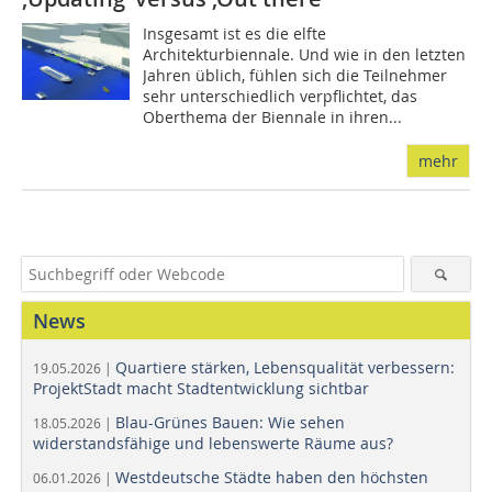
Insgesamt ist es die elfte
Architekturbiennale. Und wie in den letzten
Jahren üblich, fühlen sich die Teilnehmer
sehr unterschiedlich verpflichtet, das
Oberthema der Biennale in ihren...
mehr
News
Quartiere stärken, Lebensqualität verbessern:
19.05.2026 |
ProjektStadt macht Stadtentwicklung sichtbar
Blau-Grünes Bauen: Wie sehen
18.05.2026 |
widerstandsfähige und lebenswerte Räume aus?
Westdeutsche Städte haben den höchsten
06.01.2026 |