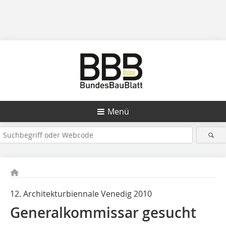
Menü
12. Architekturbiennale Venedig 2010
Generalkommissar gesucht