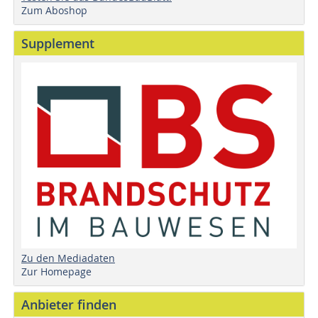
Zum Aboshop
Supplement
Zu den Mediadaten
Zur Homepage
Anbieter finden