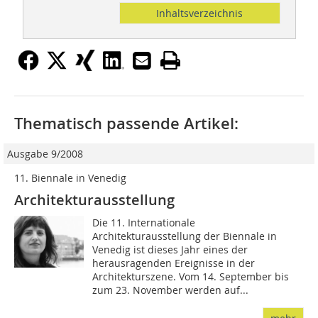
Inhaltsverzeichnis
Thematisch passende Artikel:
Ausgabe 9/2008
11. Biennale in Venedig
Architekturausstellung
Die 11. Internationale
Architekturausstellung der Biennale in
Venedig ist dieses Jahr eines der
herausragenden Ereignisse in der
Architekturszene. Vom 14. September bis
zum 23. November werden auf...