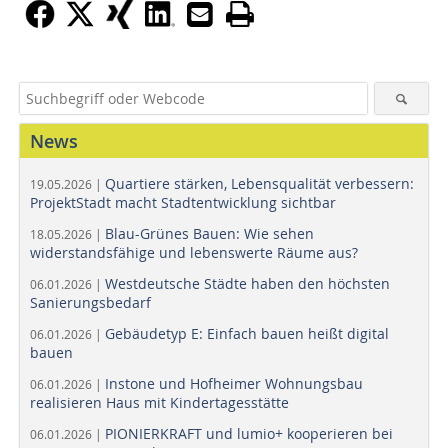
News
Quartiere stärken, Lebensqualität verbessern:
19.05.2026 |
ProjektStadt macht Stadtentwicklung sichtbar
Blau-Grünes Bauen: Wie sehen
18.05.2026 |
widerstandsfähige und lebenswerte Räume aus?
Westdeutsche Städte haben den höchsten
06.01.2026 |
Sanierungsbedarf
Gebäudetyp E: Einfach bauen heißt digital
06.01.2026 |
bauen
Instone und Hofheimer Wohnungsbau
06.01.2026 |
realisieren Haus mit Kindertagesstätte
PIONIERKRAFT und lumio+ kooperieren bei
06.01.2026 |