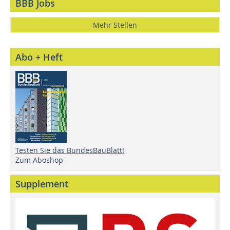
BBB Jobs
Mehr Stellen
Abo + Heft
Testen Sie das BundesBauBlatt!
Zum Aboshop
Supplement