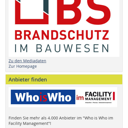
Zu den Mediadaten
Zur Homepage
Anbieter finden
Finden Sie mehr als 4.000 Anbieter im "Who is Who im
Facility Management"!