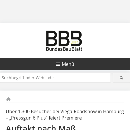
Menü
Über 1.300 Besucher bei Viega-Roadshow in Hamburg
– „Pressgun 6 Plus“ feiert Premiere
Auftakt nach Maß