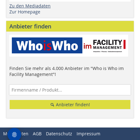
Zu den Mediadaten
Zur Homepage
Anbieter finden
Finden Sie mehr als 4.000 Anbieter im "Who is Who im
Facility Management"!
Anbieter finden!
Mediadaten
AGB
Datenschutz
Impressum