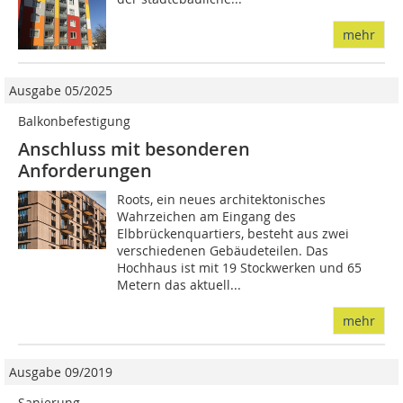
mehr
Ausgabe 05/2025
Balkonbefestigung
Anschluss mit besonderen
Anforderungen
Roots, ein neues architektonisches
Wahrzeichen am Eingang des
Elbbrückenquartiers, besteht aus zwei
verschiedenen Gebäudeteilen. Das
Hochhaus ist mit 19 Stockwerken und 65
Metern das aktuell...
mehr
Ausgabe 09/2019
Sanierung