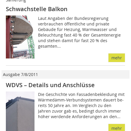
Schwachstelle Balkon
Laut Angaben der Bundesregierung
verbrauchen öffentliche und private
Gebäude für Heizung, Warmwasser und
Beleuchtung fast 40 % der Gesamtenergie
und stehen damit für fast 20 % des
gesamten...
mehr
Ausgabe 7/8/2011
WDVS – Details und Anschlüsse
Die Geschichte von Fassadenbekleidung mit
Wärmedämm-Verbundsystemen dauert be­­
reits 50 Jahre an. Im Vergleich zu den
Jahren zuvor gab es, bedingt durch immer
höher werdende Anforderungen an den...
mehr