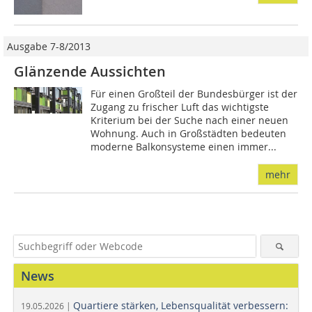
Ausgabe 7-8/2013
Glänzende Aussichten
Für einen Großteil der Bundesbürger ist der
Zugang zu frischer Luft das wichtigste
Kriterium bei der Suche nach einer neuen
Wohnung. Auch in Großstädten bedeuten
moderne Balkonsysteme einen immer...
mehr
News
Quartiere stärken, Lebensqualität verbessern:
19.05.2026 |