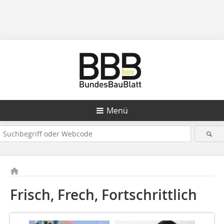
Menü
Frisch, Frech, Fortschrittlich