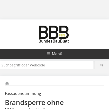
Menü
Fassadendämmung
Brandsperre ohne