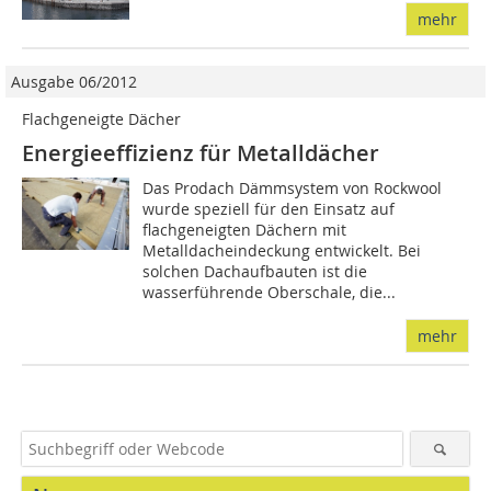
mehr
Ausgabe 06/2012
Flachgeneigte Dächer
Energieeffizienz für Metalldächer
Das Prodach Dämmsystem von Rockwool
wurde speziell für den Einsatz auf
flachgeneigten Dächern mit
Metalldacheindeckung entwickelt. Bei
solchen Dachaufbauten ist die
wasserführende Oberschale, die...
mehr