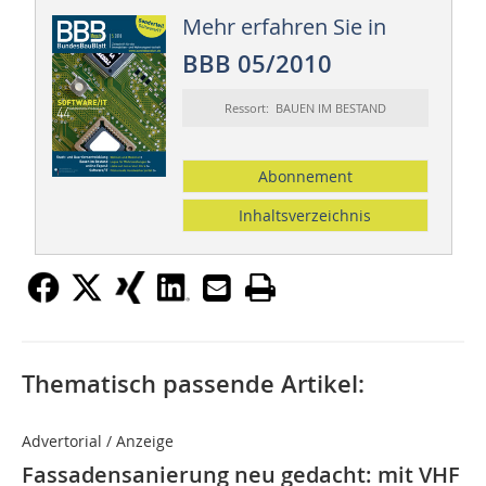
Mehr erfahren Sie in
BBB 05/2010
Ressort: BAUEN IM BESTAND
Abonnement
Inhaltsverzeichnis
Thematisch passende Artikel:
Advertorial / Anzeige
Fassadensanierung neu gedacht: mit VHF