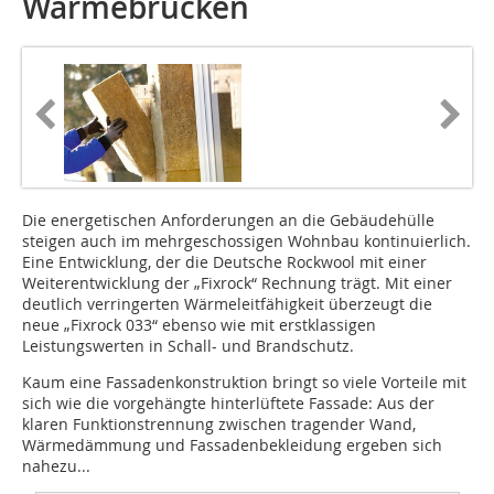
Wärmebrücken
Die energetischen Anforderungen an die Gebäudehülle
steigen auch im mehrgeschossigen Wohnbau kontinuierlich.
Eine Entwicklung, der die Deutsche Rockwool mit einer
Weiterentwicklung der „Fixrock“ Rechnung trägt. Mit einer
deutlich verringerten Wärmeleitfähigkeit überzeugt die
neue „Fixrock 033“ ebenso wie mit erstklassigen
Leistungswerten in Schall- und Brandschutz.
Kaum eine Fassadenkonstruktion bringt so viele Vorteile mit
sich wie die vorgehängte hinterlüftete Fassade: Aus der
klaren Funk­tionstrennung zwischen tragender Wand,
Wärmedämmung und Fassadenbekleidung ergeben sich
nahezu...