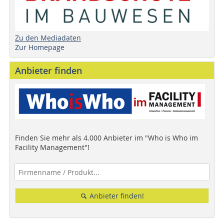
Zu den Mediadaten
Zur Homepage
Anbieter finden
Finden Sie mehr als 4.000 Anbieter im "Who is Who im
Facility Management"!
Anbieter finden!