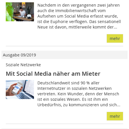
Nachdem in den vergangenen zwei Jahren
auch die Immobilienwirtschaft vom
Aufsehen um Social Media erfasst wurde,
ist die Euphorie verflogen. Das sensationell
Neue ist davon, mittlerweile kommt der...
mehr
Ausgabe 09/2019
Soziale Netzwerke
Mit Social Media näher am Mieter
Deutschlandweit sind 90 % aller
Internetnutzer in sozialen Netzwerken
vertreten. Kein Wunder, denn der Mensch
ist ein soziales Wesen. Es ist ihm ein
Urbedürfnis, zu kommunizieren und sich...
mehr