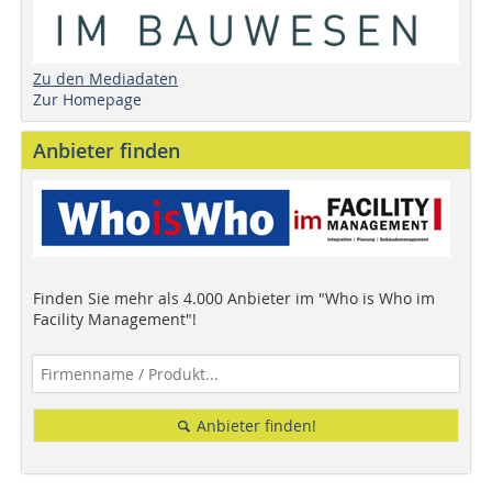
Zu den Mediadaten
Zur Homepage
Anbieter finden
Finden Sie mehr als 4.000 Anbieter im "Who is Who im
Facility Management"!
Anbieter finden!