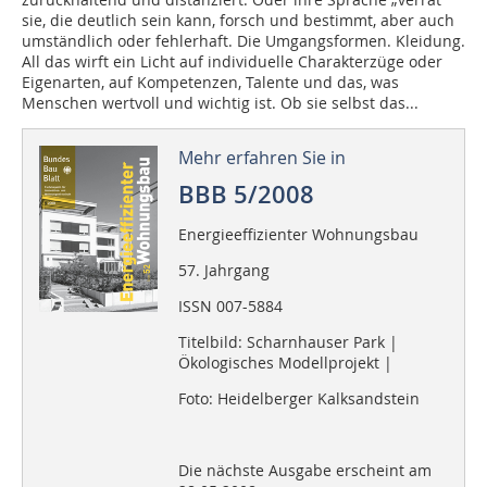
sie, die deutlich sein kann, forsch und bestimmt, aber auch
umständlich oder fehlerhaft. Die Umgangsformen. Kleidung.
All das wirft ein Licht auf individuelle Charakterzüge oder
Eigenarten, auf Kompetenzen, Talente und das, was
Menschen wertvoll und wichtig ist. Ob sie selbst das...
Mehr erfahren Sie in
BBB 5/2008
Energieeffizienter Wohnungsbau
57. Jahrgang
ISSN 007-5884
Titelbild: Scharnhauser Park |
Ökologisches Modellprojekt |
Foto: Heidelberger Kalksandstein
Die nächste Ausgabe erscheint am