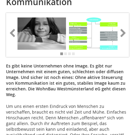
Kommunikation
Es gibt keine Unternehmen ohne Image. Es gibt nur
Unternehmen mit einem guten, schlechten oder diffusen
Image. Und sicher ist noch eines: Ohne aktive Steuerung
von Kommunikation ist ein gutes, stabiles Image kaum zu
erreichen. Die WohnBau Westmünsterland eG geht diesen
Weg.
Um uns einen ersten Eindruck von Menschen zu
verschaffen, braucht es nicht viel Zeit und Mühe. Einfaches
Hinschauen reicht. Denn Menschen „offenbaren“ sich von
ganz allein. Durch ihr Auftreten zum Beispiel, das
selbstbewusst sein kann und einladend, aber auch
zurückhaltend und distanziert. Oder ihre Sprache „verrät“