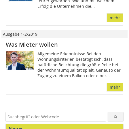
teurer geworden. Wie und mit welchem
Erfolg die Unternehmen die...
mehr
Ausgabe 1-2/2019
Was Mieter wollen
Allgemeine Erkenntnisse Bei den
Wohnungskriterien bestätigt sich, dass
natürliche Belichtung die größte Rolle bei
der Wohnraumqualität spielt. Genauso der
Zugang zu einem Balkon oder einer...
mehr