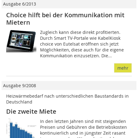
Ausgabe 6/2013
Choice hilft bei der ­Kommunikation mit
Mietern
Zugleich kann diese direkt profitierten.
Durch Smart TV-Portale wie KabelKiosk
choice von Eutelsat eröffnen sich jetzt
Möglichkeiten, diese auch für die eigene
Kommunikation einzusetzen. Die...
mehr
Ausgabe 9/2008
Heizwärmebedarf nach unterschiedlichen Baustandards in
Deutschland
Die zweite Miete
In den letzten Jahren sind mit steigenden
Preisen und Gebühren die Betriebskosten
kontinuierlich und in jüngster Zeit rasant