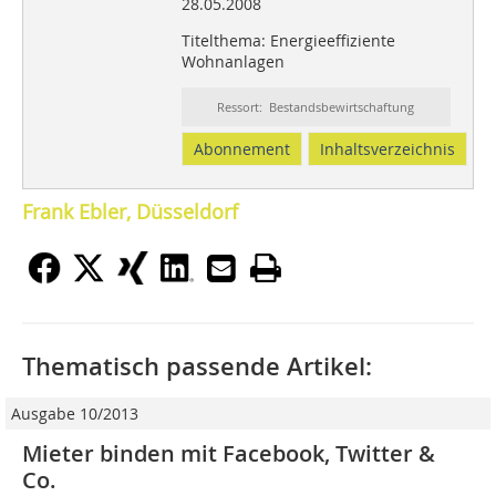
28.05.2008
Titelthema: Energieeffiziente
Wohnanlagen
Ressort: Bestandsbewirtschaftung
Abonnement
Inhaltsverzeichnis
Frank Ebler, Düsseldorf
Thematisch passende Artikel:
Ausgabe 10/2013
Mieter binden mit Facebook, Twitter &
Co.