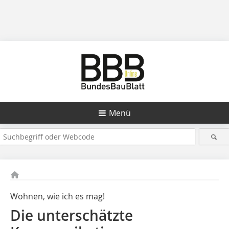
Menü
Wohnen, wie ich es mag!
Die unterschätzte