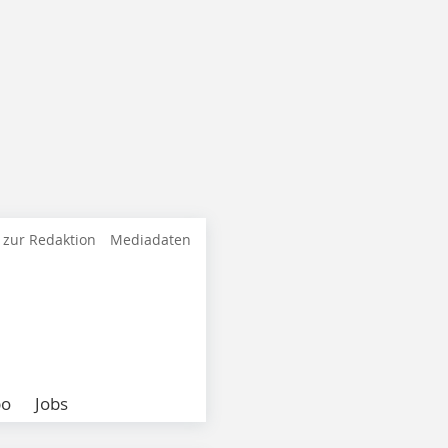
 zur Redaktion
Mediadaten
bo
Jobs