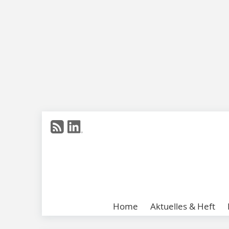
Home
Aktuelles & Heft