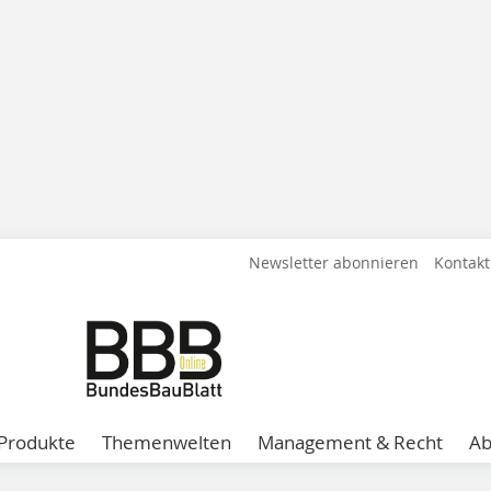
Newsletter abonnieren
Kontakt
Produkte
Themenwelten
Management & Recht
A